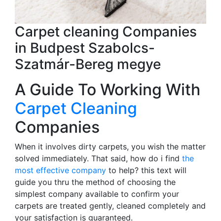
Carpet cleaning Companies
in Budpest Szabolcs-
Szatmár-Bereg megye
A Guide To Working With
Carpet Cleaning
Companies
When it involves dirty carpets, you wish the matter
solved immediately. That said, how do i find
the
most effective company
to help? this text will
guide you thru the method of choosing the
simplest company available to confirm your
carpets are treated gently, cleaned completely and
your satisfaction is guaranteed.