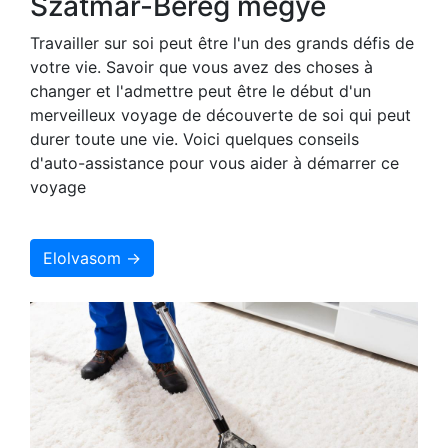
Szatmár-Bereg megye
Travailler sur soi peut être l'un des grands défis de
votre vie. Savoir que vous avez des choses à
changer et l'admettre peut être le début d'un
merveilleux voyage de découverte de soi qui peut
durer toute une vie. Voici quelques conseils
d'auto-assistance pour vous aider à démarrer ce
voyage
Elolvasom →