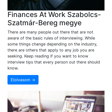
Finances At Work Szabolcs-
Szatmár-Bereg megye
There are many people out there that are not
aware of the basic rules of interviewing. While
some things change depending on the industry,
there are others that apply to any job you are
seeking. Keep reading if you want to know
interview tips that every person out there should
know.
Elolvasom →