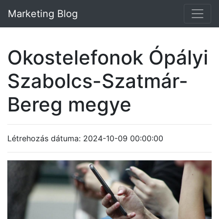
Marketing Blog
Okostelefonok Ópályi
Szabolcs-Szatmár-
Bereg megye
Létrehozás dátuma: 2024-10-09 00:00:00