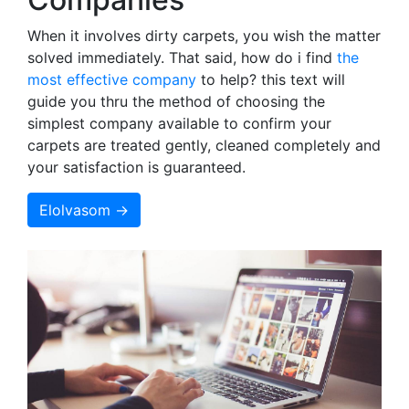
When it involves dirty carpets, you wish the matter
solved immediately. That said, how do i find
the
most effective company
to help? this text will
guide you thru the method of choosing the
simplest company available to confirm your
carpets are treated gently, cleaned completely and
your satisfaction is guaranteed.
Elolvasom →