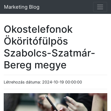
Marketing Blog
Okostelefonok
Ököritófülpös
Szabolcs-Szatmár-
Bereg megye
Létrehozás dátuma: 2024-10-19 00:00:00