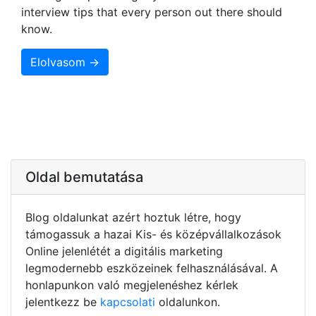
interview tips that every person out there should
know.
Elolvasom →
Oldal bemutatása
Blog oldalunkat azért hoztuk létre, hogy
támogassuk a hazai Kis- és középvállalkozások
Online jelenlétét a digitális marketing
legmodernebb eszközeinek felhasználásával. A
honlapunkon való megjelenéshez kérlek
jelentkezz be
kapcsolati
oldalunkon.