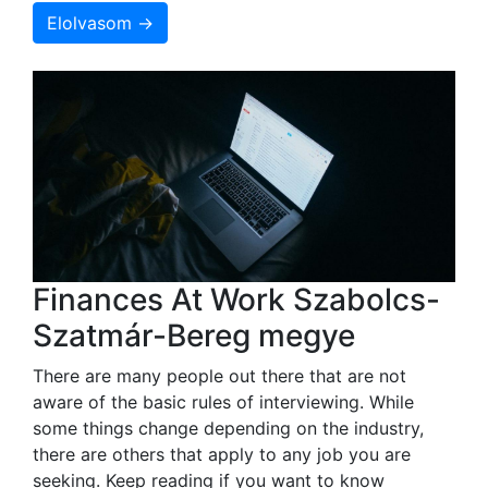
Elolvasom →
Finances At Work Szabolcs-
Szatmár-Bereg megye
There are many people out there that are not
aware of the basic rules of interviewing. While
some things change depending on the industry,
there are others that apply to any job you are
seeking. Keep reading if you want to know