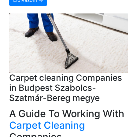
Carpet cleaning Companies
in Budpest Szabolcs-
Szatmár-Bereg megye
A Guide To Working With
Carpet Cleaning
Companies