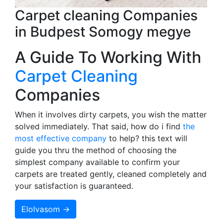
Carpet cleaning Companies
in Budpest Somogy megye
A Guide To Working With
Carpet Cleaning
Companies
When it involves dirty carpets, you wish the matter
solved immediately. That said, how do i find
the
most effective company
to help? this text will
guide you thru the method of choosing the
simplest company available to confirm your
carpets are treated gently, cleaned completely and
your satisfaction is guaranteed.
Elolvasom →