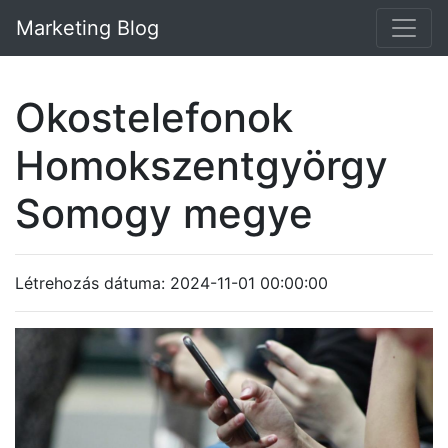
Marketing Blog
Okostelefonok
Homokszentgyörgy
Somogy megye
Létrehozás dátuma: 2024-11-01 00:00:00