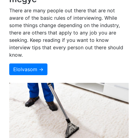
There are many people out there that are not
aware of the basic rules of interviewing. While
some things change depending on the industry,
there are others that apply to any job you are
seeking. Keep reading if you want to know
interview tips that every person out there should
know.
Elolvasom →