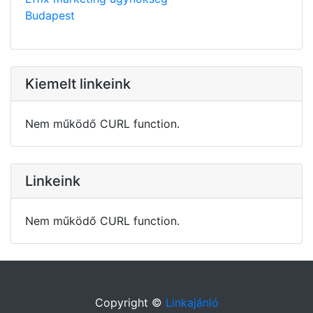
Budapest
Kiemelt linkeink
Nem működő CURL function.
Linkeink
Nem működő CURL function.
Copyright ©
Linkajánló