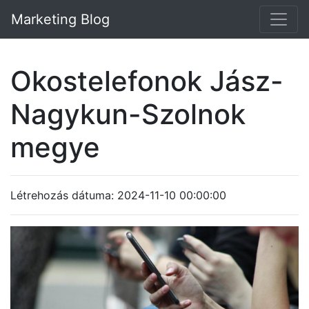
Marketing Blog
Okostelefonok Jász-
Nagykun-Szolnok
megye
Létrehozás dátuma: 2024-11-10 00:00:00