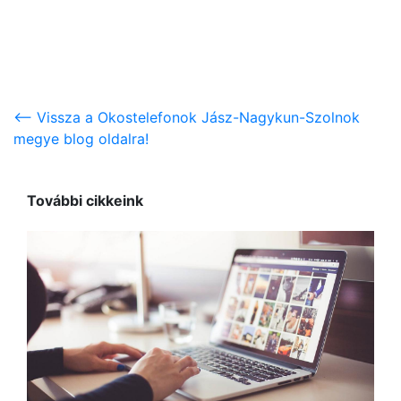
<-- Vissza a Okostelefonok Jász-Nagykun-Szolnok
megye blog oldalra!
További cikkeink