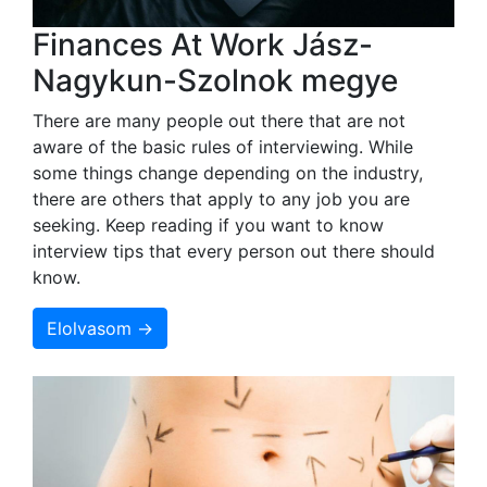
Finances At Work Jász-
Nagykun-Szolnok megye
There are many people out there that are not
aware of the basic rules of interviewing. While
some things change depending on the industry,
there are others that apply to any job you are
seeking. Keep reading if you want to know
interview tips that every person out there should
know.
Elolvasom →