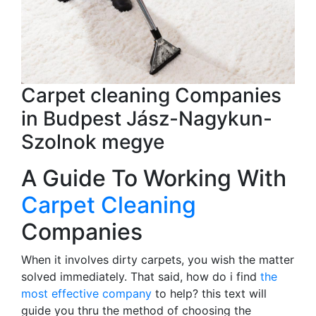
Carpet cleaning Companies
in Budpest Jász-Nagykun-
Szolnok megye
A Guide To Working With
Carpet Cleaning
Companies
When it involves dirty carpets, you wish the matter
solved immediately. That said, how do i find
the
most effective company
to help? this text will
guide you thru the method of choosing the