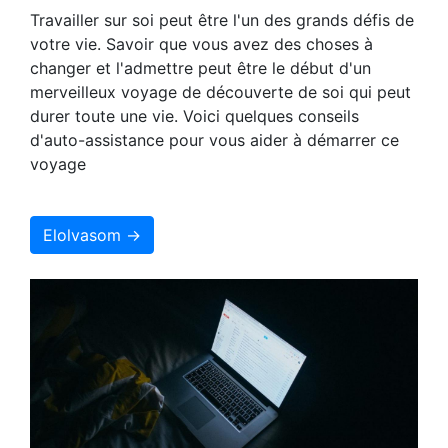
Travailler sur soi peut être l'un des grands défis de
votre vie. Savoir que vous avez des choses à
changer et l'admettre peut être le début d'un
merveilleux voyage de découverte de soi qui peut
durer toute une vie. Voici quelques conseils
d'auto-assistance pour vous aider à démarrer ce
voyage
Elolvasom →