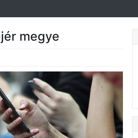
ejér megye