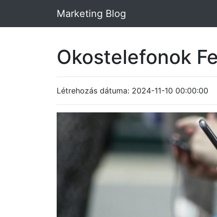
Marketing Blog
Okostelefonok F
Létrehozás dátuma: 2024-11-10 00:00:00