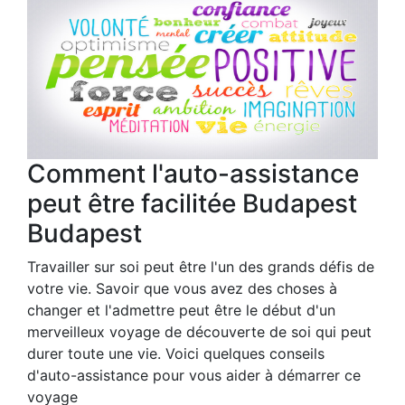
Comment l'auto-assistance
peut être facilitée Budapest
Budapest
Travailler sur soi peut être l'un des grands défis de
votre vie. Savoir que vous avez des choses à
changer et l'admettre peut être le début d'un
merveilleux voyage de découverte de soi qui peut
durer toute une vie. Voici quelques conseils
d'auto-assistance pour vous aider à démarrer ce
voyage