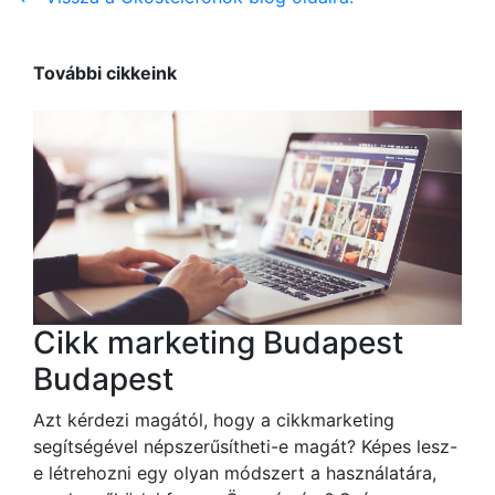
További cikkeink
Cikk marketing Budapest
Budapest
Azt kérdezi magától, hogy a cikkmarketing
segítségével népszerűsítheti-e magát? Képes lesz-
e létrehozni egy olyan módszert a használatára,