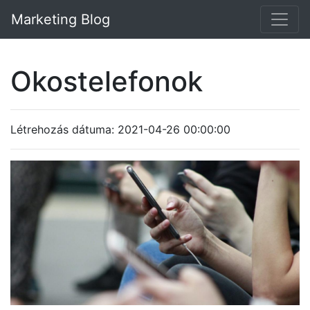
Marketing Blog
Okostelefonok
Létrehozás dátuma: 2021-04-26 00:00:00