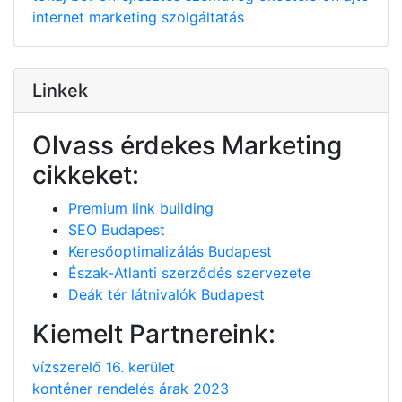
internet
marketing
szolgáltatás
Linkek
Olvass érdekes Marketing
cikkeket:
Premium link building
SEO Budapest
Keresőoptimalizálás Budapest
Észak-Atlanti szerződés szervezete
Deák tér látnivalók Budapest
Kiemelt Partnereink:
vízszerelő 16. kerület
konténer rendelés árak 2023