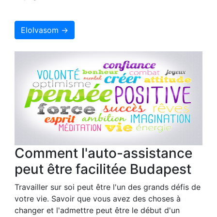
Elolvasom →
Comment l'auto-assistance
peut être facilitée Budapest
Travailler sur soi peut être l'un des grands défis de
votre vie. Savoir que vous avez des choses à
changer et l'admettre peut être le début d'un