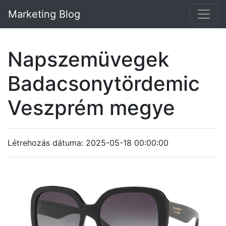
Marketing Blog
Napszemüvegek
Badacsonytördemic
Veszprém megye
Létrehozás dátuma: 2025-05-18 00:00:00