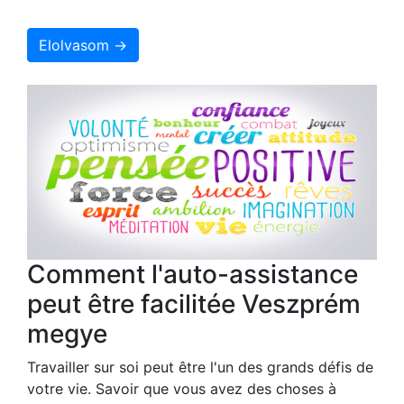
Elolvasom →
Comment l'auto-assistance
peut être facilitée Veszprém
megye
Travailler sur soi peut être l'un des grands défis de
votre vie. Savoir que vous avez des choses à