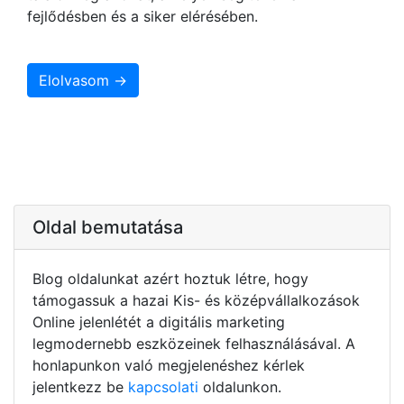
fejlődésben és a siker elérésében.
Elolvasom →
Oldal bemutatása
Blog oldalunkat azért hoztuk létre, hogy
támogassuk a hazai Kis- és középvállalkozások
Online jelenlétét a digitális marketing
legmodernebb eszközeinek felhasználásával. A
honlapunkon való megjelenéshez kérlek
jelentkezz be
kapcsolati
oldalunkon.