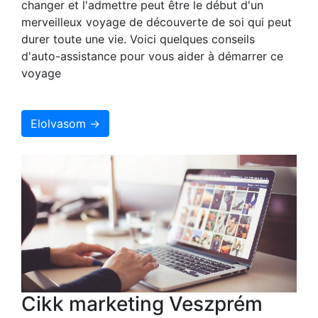
changer et l'admettre peut être le début d'un
merveilleux voyage de découverte de soi qui peut
durer toute une vie. Voici quelques conseils
d'auto-assistance pour vous aider à démarrer ce
voyage
Elolvasom →
Cikk marketing Veszprém