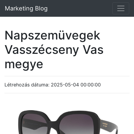
Marketing Blog
Napszemüvegek
Vasszécseny Vas
megye
Létrehozás dátuma: 2025-05-04 00:00:00