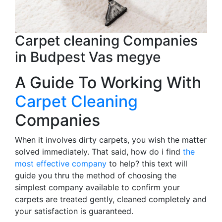
Carpet cleaning Companies
in Budpest Vas megye
A Guide To Working With
Carpet Cleaning
Companies
When it involves dirty carpets, you wish the matter
solved immediately. That said, how do i find
the
most effective company
to help? this text will
guide you thru the method of choosing the
simplest company available to confirm your
carpets are treated gently, cleaned completely and
your satisfaction is guaranteed.