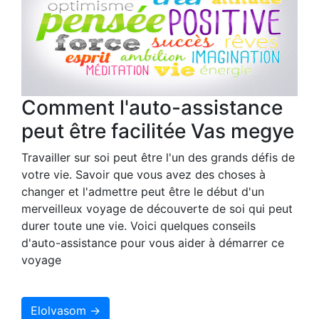
Comment l'auto-assistance
peut être facilitée Vas megye
Travailler sur soi peut être l'un des grands défis de
votre vie. Savoir que vous avez des choses à
changer et l'admettre peut être le début d'un
merveilleux voyage de découverte de soi qui peut
durer toute une vie. Voici quelques conseils
d'auto-assistance pour vous aider à démarrer ce
voyage
Elolvasom →