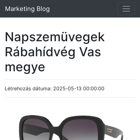
Marketing Blog
Napszemüvegek
Rábahídvég Vas
megye
Létrehozás dátuma: 2025-05-13 00:00:00