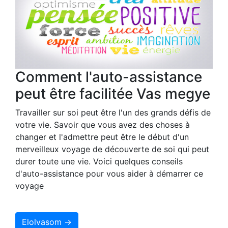
Comment l'auto-assistance
peut être facilitée Vas megye
Travailler sur soi peut être l'un des grands défis de
votre vie. Savoir que vous avez des choses à
changer et l'admettre peut être le début d'un
merveilleux voyage de découverte de soi qui peut
durer toute une vie. Voici quelques conseils
d'auto-assistance pour vous aider à démarrer ce
voyage
Elolvasom →