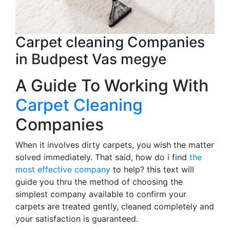
Carpet cleaning Companies
in Budpest Vas megye
A Guide To Working With
Carpet Cleaning
Companies
When it involves dirty carpets, you wish the matter
solved immediately. That said, how do i find
the
most effective company
to help? this text will
guide you thru the method of choosing the
simplest company available to confirm your
carpets are treated gently, cleaned completely and
your satisfaction is guaranteed.