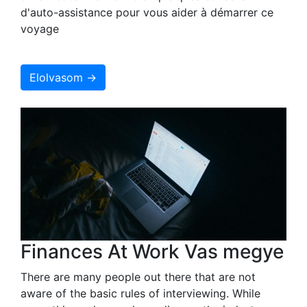
d'auto-assistance pour vous aider à démarrer ce
voyage
Elolvasom →
Finances At Work Vas megye
There are many people out there that are not
aware of the basic rules of interviewing. While