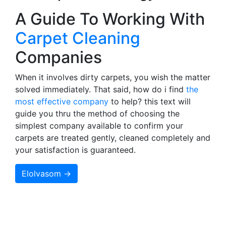
A Guide To Working With
Carpet Cleaning
Companies
When it involves dirty carpets, you wish the matter
solved immediately. That said, how do i find
the
most effective company
to help? this text will
guide you thru the method of choosing the
simplest company available to confirm your
carpets are treated gently, cleaned completely and
your satisfaction is guaranteed.
Elolvasom →