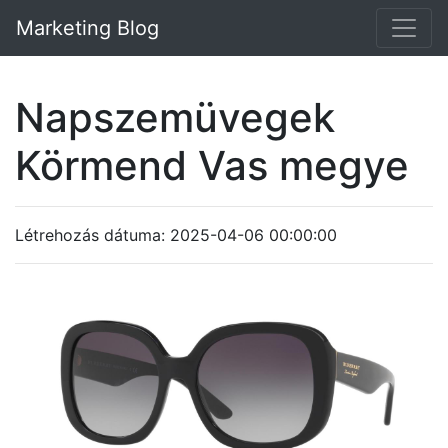
Marketing Blog
Napszemüvegek
Körmend Vas megye
Létrehozás dátuma: 2025-04-06 00:00:00