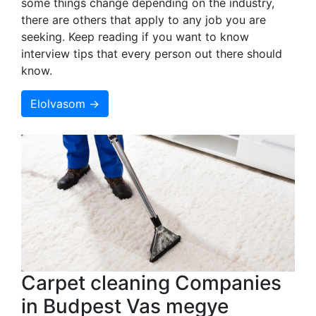
some things change depending on the industry,
there are others that apply to any job you are
seeking. Keep reading if you want to know
interview tips that every person out there should
know.
Elolvasom →
Carpet cleaning Companies
in Budpest Vas megye