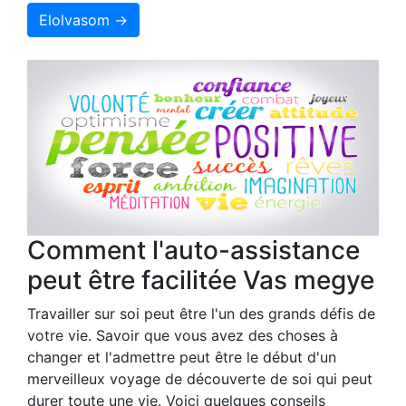
Elolvasom →
Comment l'auto-assistance
peut être facilitée Vas megye
Travailler sur soi peut être l'un des grands défis de
votre vie. Savoir que vous avez des choses à
changer et l'admettre peut être le début d'un
merveilleux voyage de découverte de soi qui peut
durer toute une vie. Voici quelques conseils