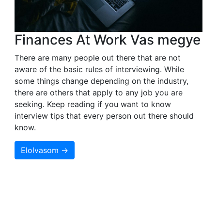
Finances At Work Vas megye
There are many people out there that are not
aware of the basic rules of interviewing. While
some things change depending on the industry,
there are others that apply to any job you are
seeking. Keep reading if you want to know
interview tips that every person out there should
know.
Elolvasom →