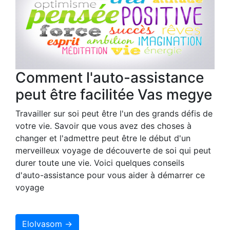
Comment l'auto-assistance
peut être facilitée Vas megye
Travailler sur soi peut être l'un des grands défis de
votre vie. Savoir que vous avez des choses à
changer et l'admettre peut être le début d'un
merveilleux voyage de découverte de soi qui peut
durer toute une vie. Voici quelques conseils
d'auto-assistance pour vous aider à démarrer ce
voyage
Elolvasom →