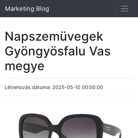
Marketing Blog
Napszemüvegek
Gyöngyösfalu Vas
megye
Létrehozás dátuma: 2025-05-10 00:00:00