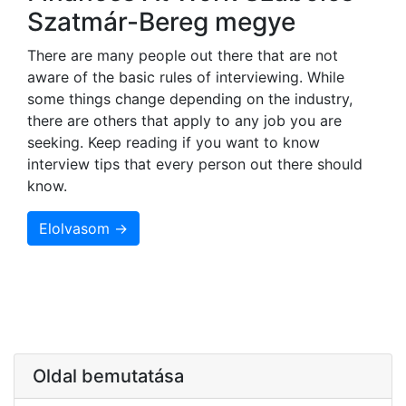
Szatmár-Bereg megye
There are many people out there that are not
aware of the basic rules of interviewing. While
some things change depending on the industry,
there are others that apply to any job you are
seeking. Keep reading if you want to know
interview tips that every person out there should
know.
Elolvasom →
Oldal bemutatása