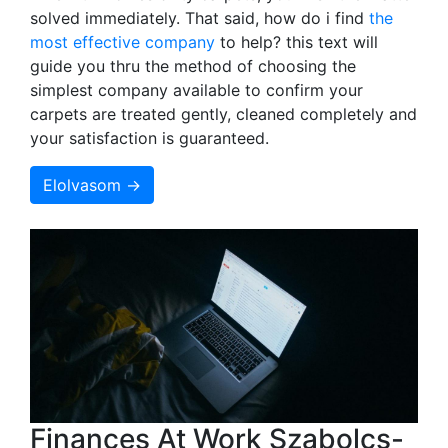
solved immediately. That said, how do i find
the
most effective company
to help? this text will
guide you thru the method of choosing the
simplest company available to confirm your
carpets are treated gently, cleaned completely and
your satisfaction is guaranteed.
Elolvasom →
Finances At Work Szabolcs-