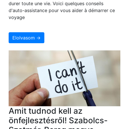
durer toute une vie. Voici quelques conseils
d'auto-assistance pour vous aider à démarrer ce
voyage
Elolvasom →
Amit tudnod kell az
önfejlesztésről! Szabolcs-