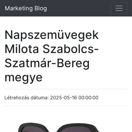
Marketing Blog
Napszemüvegek
Milota Szabolcs-
Szatmár-Bereg
megye
Létrehozás dátuma: 2025-05-16 00:00:00