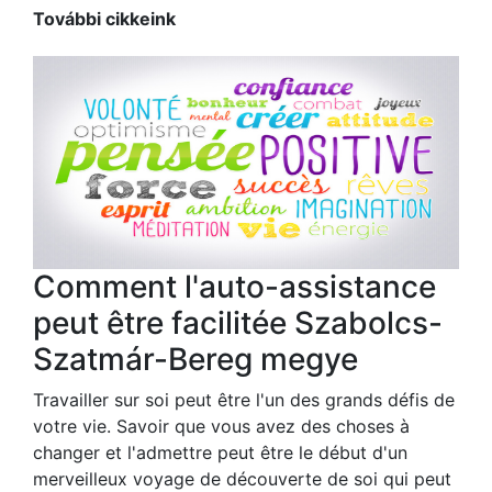
További cikkeink
Comment l'auto-assistance
peut être facilitée Szabolcs-
Szatmár-Bereg megye
Travailler sur soi peut être l'un des grands défis de
votre vie. Savoir que vous avez des choses à
changer et l'admettre peut être le début d'un
merveilleux voyage de découverte de soi qui peut