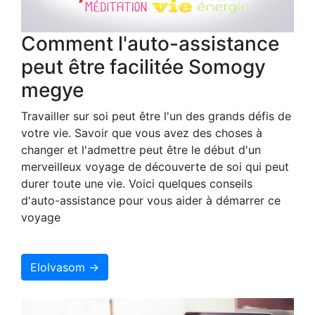
Comment l'auto-assistance
peut être facilitée Somogy
megye
Travailler sur soi peut être l'un des grands défis de
votre vie. Savoir que vous avez des choses à
changer et l'admettre peut être le début d'un
merveilleux voyage de découverte de soi qui peut
durer toute une vie. Voici quelques conseils
d'auto-assistance pour vous aider à démarrer ce
voyage
Elolvasom →