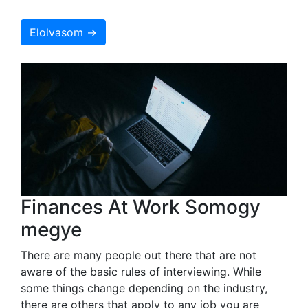
Elolvasom →
Finances At Work Somogy
megye
There are many people out there that are not
aware of the basic rules of interviewing. While
some things change depending on the industry,
there are others that apply to any job you are