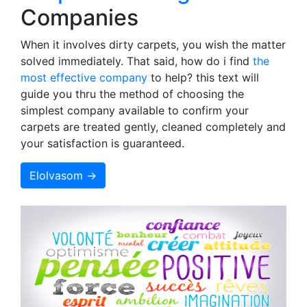
Companies
When it involves dirty carpets, you wish the matter
solved immediately. That said, how do i find
the
most effective company
to help? this text will
guide you thru the method of choosing the
simplest company available to confirm your
carpets are treated gently, cleaned completely and
your satisfaction is guaranteed.
Elolvasom →