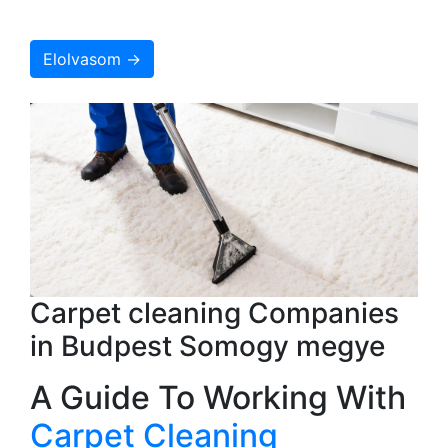
Elolvasom →
Carpet cleaning Companies
in Budpest Somogy megye
A Guide To Working With
Carpet Cleaning