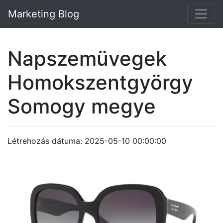
Marketing Blog
Napszemüvegek
Homokszentgyörgy
Somogy megye
Létrehozás dátuma: 2025-05-10 00:00:00