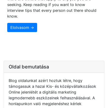
seeking. Keep reading if you want to know
interview tips that every person out there should
know.
Elolvasom →
Oldal bemutatása
Blog oldalunkat azért hoztuk létre, hogy
támogassuk a hazai Kis- és középvállalkozások
Online jelenlétét a digitális marketing
legmodernebb eszközeinek felhasználásával. A
honlapunkon való megjelenéshez kérlek