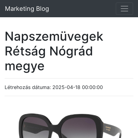
Marketing Blog
Napszemüvegek
Rétság Nógrád
megye
Létrehozás dátuma: 2025-04-18 00:00:00