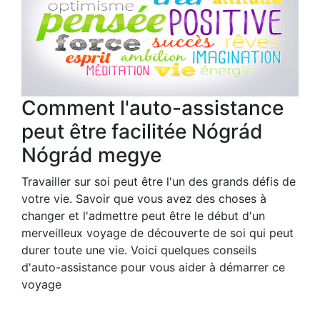
Comment l'auto-assistance
peut être facilitée Nógrád
Nógrád megye
Travailler sur soi peut être l'un des grands défis de
votre vie. Savoir que vous avez des choses à
changer et l'admettre peut être le début d'un
merveilleux voyage de découverte de soi qui peut
durer toute une vie. Voici quelques conseils
d'auto-assistance pour vous aider à démarrer ce
voyage