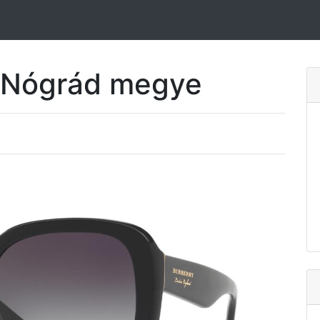
Nógrád megye