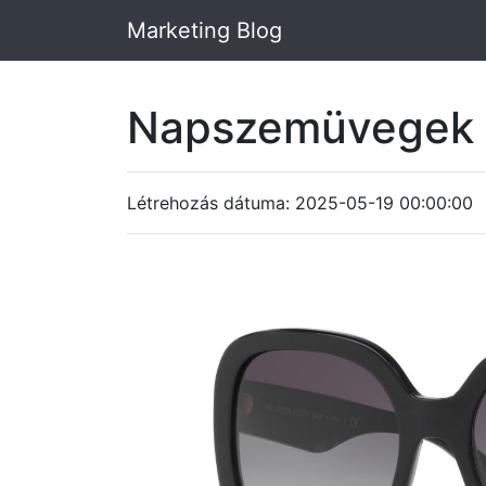
Marketing Blog
Napszemüvegek 
Létrehozás dátuma: 2025-05-19 00:00:00