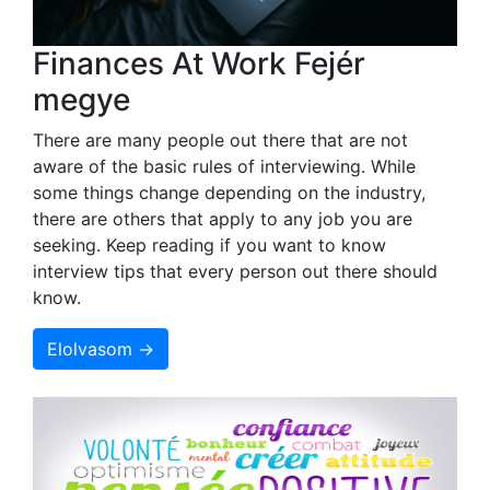
Finances At Work Fejér
megye
There are many people out there that are not
aware of the basic rules of interviewing. While
some things change depending on the industry,
there are others that apply to any job you are
seeking. Keep reading if you want to know
interview tips that every person out there should
know.
Elolvasom →