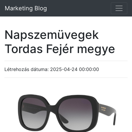
Marketing Blog
Napszemüvegek
Tordas Fejér megye
Létrehozás dátuma: 2025-04-24 00:00:00