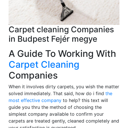
Carpet cleaning Companies
in Budpest Fejér megye
A Guide To Working With
Carpet Cleaning
Companies
When it involves dirty carpets, you wish the matter
solved immediately. That said, how do i find
the
most effective company
to help? this text will
guide you thru the method of choosing the
simplest company available to confirm your
carpets are treated gently, cleaned completely and
your satisfaction is guaranteed.