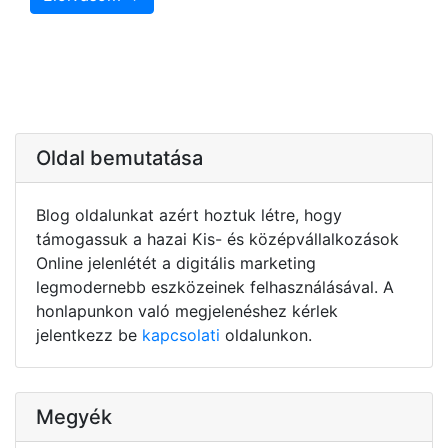
Oldal bemutatása
Blog oldalunkat azért hoztuk létre, hogy
támogassuk a hazai Kis- és középvállalkozások
Online jelenlétét a digitális marketing
legmodernebb eszközeinek felhasználásával. A
honlapunkon való megjelenéshez kérlek
jelentkezz be
kapcsolati
oldalunkon.
Megyék