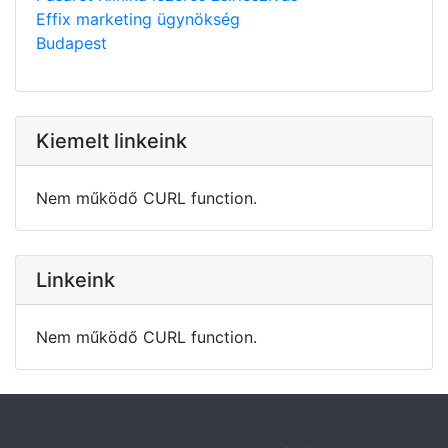
Effix marketing ügynökség
Budapest
Kiemelt linkeink
Nem működő CURL function.
Linkeink
Nem működő CURL function.