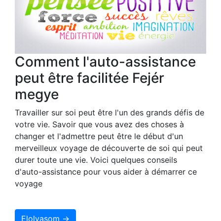
Comment l'auto-assistance
peut être facilitée Fejér
megye
Travailler sur soi peut être l'un des grands défis de
votre vie. Savoir que vous avez des choses à
changer et l'admettre peut être le début d'un
merveilleux voyage de découverte de soi qui peut
durer toute une vie. Voici quelques conseils
d'auto-assistance pour vous aider à démarrer ce
voyage
Elolvasom →