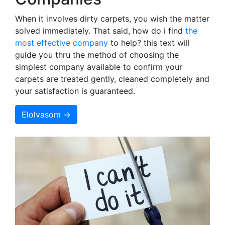
When it involves dirty carpets, you wish the matter
solved immediately. That said, how do i find
the
most effective company
to help? this text will
guide you thru the method of choosing the
simplest company available to confirm your
carpets are treated gently, cleaned completely and
your satisfaction is guaranteed.
Elolvasom →