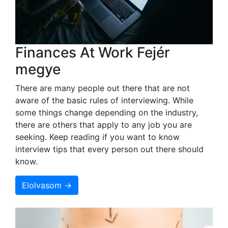
Finances At Work Fejér
megye
There are many people out there that are not
aware of the basic rules of interviewing. While
some things change depending on the industry,
there are others that apply to any job you are
seeking. Keep reading if you want to know
interview tips that every person out there should
know.
Elolvasom →