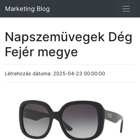
Marketing Blog
Napszemüvegek Dég
Fejér megye
Létrehozás dátuma: 2025-04-23 00:00:00