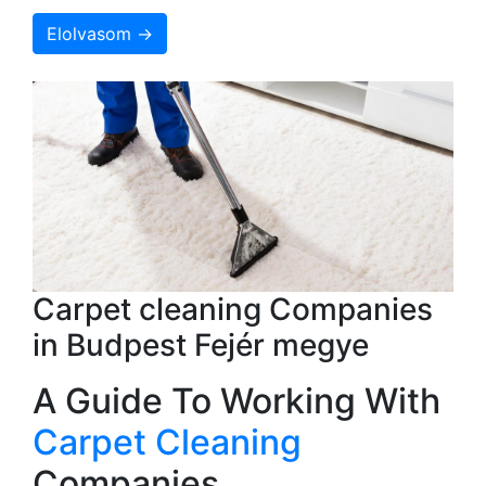
Elolvasom →
Carpet cleaning Companies
in Budpest Fejér megye
A Guide To Working With
Carpet Cleaning
Companies