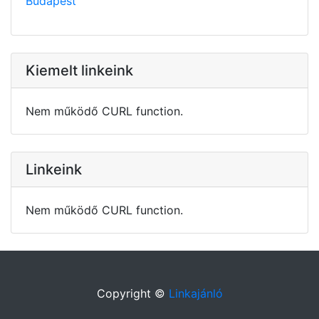
Budapest
Kiemelt linkeink
Nem működő CURL function.
Linkeink
Nem működő CURL function.
Copyright ©
Linkajánló