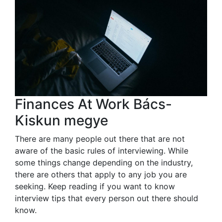
Finances At Work Bács-
Kiskun megye
There are many people out there that are not
aware of the basic rules of interviewing. While
some things change depending on the industry,
there are others that apply to any job you are
seeking. Keep reading if you want to know
interview tips that every person out there should
know.