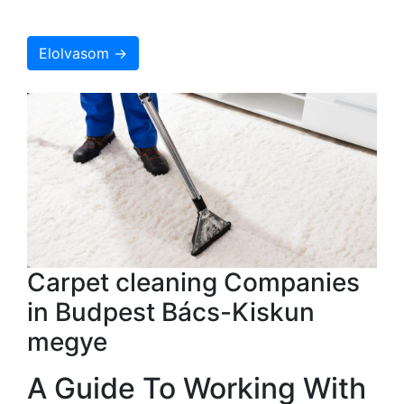
Elolvasom →
Carpet cleaning Companies
in Budpest Bács-Kiskun
megye
A Guide To Working With