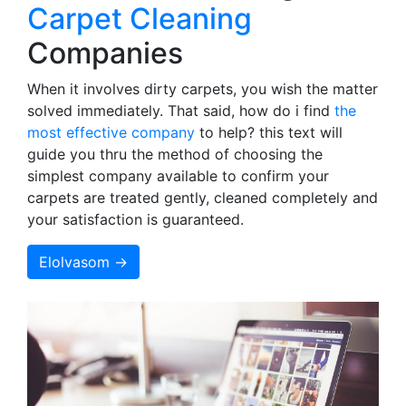
Carpet Cleaning
Companies
When it involves dirty carpets, you wish the matter
solved immediately. That said, how do i find
the
most effective company
to help? this text will
guide you thru the method of choosing the
simplest company available to confirm your
carpets are treated gently, cleaned completely and
your satisfaction is guaranteed.
Elolvasom →