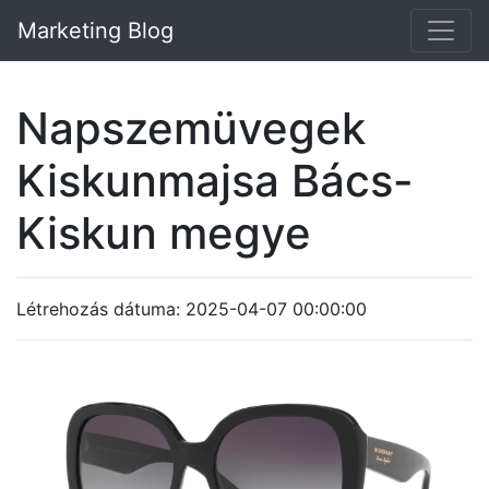
Marketing Blog
Napszemüvegek
Kiskunmajsa Bács-
Kiskun megye
Létrehozás dátuma: 2025-04-07 00:00:00