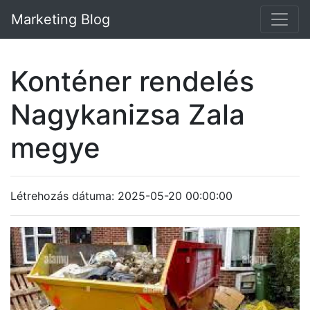
Marketing Blog
Konténer rendelés
Nagykanizsa Zala
megye
Létrehozás dátuma: 2025-05-20 00:00:00