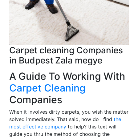
Carpet cleaning Companies
in Budpest Zala megye
A Guide To Working With
Carpet Cleaning
Companies
When it involves dirty carpets, you wish the matter
solved immediately. That said, how do i find
the
most effective company
to help? this text will
guide you thru the method of choosing the