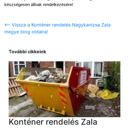
készségesen állnak rendelkezésére!
<-- Vissza a Konténer rendelés Nagykanizsa Zala
megye blog oldalra!
További cikkeink
Konténer rendelés Zala