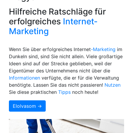
Hilfreiche Ratschläge für
erfolgreiches
Internet-
Marketing
Wenn Sie über erfolgreiches Internet
-Marketing
im
Dunkeln sind, sind Sie nicht allein. Viele großartige
Ideen sind auf der Strecke geblieben, weil der
Eigentümer des Unternehmens nicht über die
Informationen
verfügte, die er für die Verwaltung
benötigte. Lassen Sie das nicht passieren!
Nutzen
Sie diese praktischen
Tipps
noch heute!
Elolvasom →