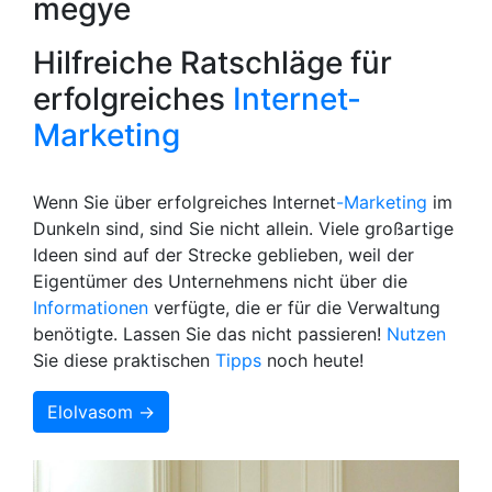
megye
Hilfreiche Ratschläge für
erfolgreiches
Internet-
Marketing
Wenn Sie über erfolgreiches Internet
-Marketing
im
Dunkeln sind, sind Sie nicht allein. Viele großartige
Ideen sind auf der Strecke geblieben, weil der
Eigentümer des Unternehmens nicht über die
Informationen
verfügte, die er für die Verwaltung
benötigte. Lassen Sie das nicht passieren!
Nutzen
Sie diese praktischen
Tipps
noch heute!
Elolvasom →