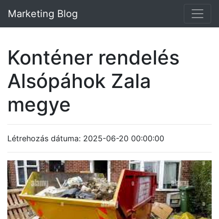
Marketing Blog
Konténer rendelés
Alsópáhok Zala
megye
Létrehozás dátuma: 2025-06-20 00:00:00