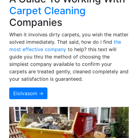
Carpet Cleaning
Companies
When it involves dirty carpets, you wish the matter
solved immediately. That said, how do i find
the
most effective company
to help? this text will
guide you thru the method of choosing the
simplest company available to confirm your
carpets are treated gently, cleaned completely and
your satisfaction is guaranteed.
Elolvasom →