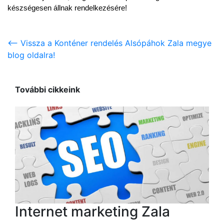
készségesen állnak rendelkezésére!
<-- Vissza a Konténer rendelés Alsópáhok Zala megye
blog oldalra!
További cikkeink
Internet marketing Zala