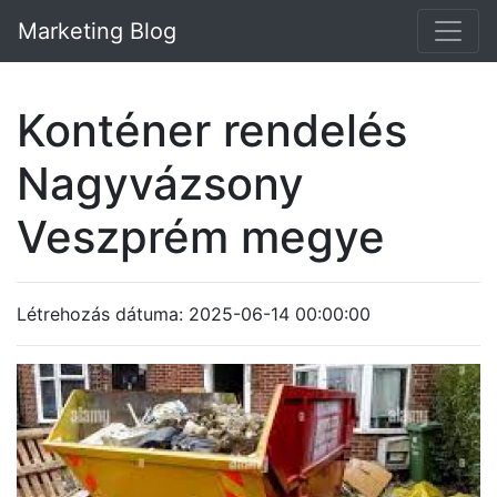
Marketing Blog
Konténer rendelés
Nagyvázsony
Veszprém megye
Létrehozás dátuma: 2025-06-14 00:00:00