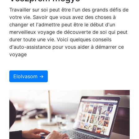
Travailler sur soi peut être l'un des grands défis de
votre vie. Savoir que vous avez des choses à
changer et l'admettre peut être le début d'un
merveilleux voyage de découverte de soi qui peut
durer toute une vie. Voici quelques conseils
d'auto-assistance pour vous aider à démarrer ce
voyage
Elolvasom →