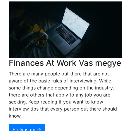
Finances At Work Vas megye
There are many people out there that are not
aware of the basic rules of interviewing. While
some things change depending on the industry,
there are others that apply to any job you are
seeking. Keep reading if you want to know
interview tips that every person out there should
know.
Elolvasom →