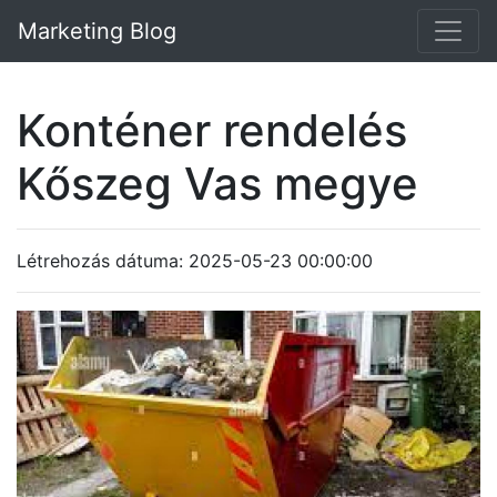
Marketing Blog
Konténer rendelés
Kőszeg Vas megye
Létrehozás dátuma: 2025-05-23 00:00:00