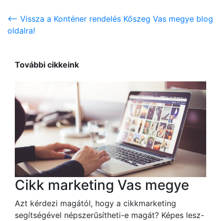
<-- Vissza a Konténer rendelés Kőszeg Vas megye blog
oldalra!
További cikkeink
Cikk marketing Vas megye
Azt kérdezi magától, hogy a cikkmarketing
segítségével népszerűsítheti-e magát? Képes lesz-