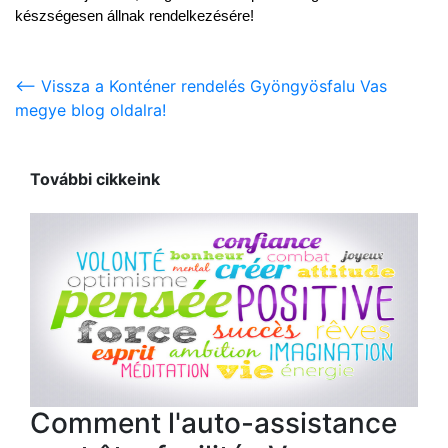
készségesen állnak rendelkezésére!
<-- Vissza a Konténer rendelés Gyöngyösfalu Vas
megye blog oldalra!
További cikkeink
Comment l'auto-assistance