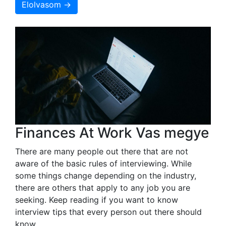
Elolvasom →
Finances At Work Vas megye
There are many people out there that are not
aware of the basic rules of interviewing. While
some things change depending on the industry,
there are others that apply to any job you are
seeking. Keep reading if you want to know
interview tips that every person out there should
know.