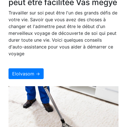
peut être facilitée Vas megye
Travailler sur soi peut être l'un des grands défis de
votre vie. Savoir que vous avez des choses à
changer et l'admettre peut être le début d'un
merveilleux voyage de découverte de soi qui peut
durer toute une vie. Voici quelques conseils
d'auto-assistance pour vous aider à démarrer ce
voyage
Elolvasom →