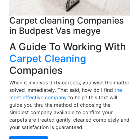
Carpet cleaning Companies
in Budpest Vas megye
A Guide To Working With
Carpet Cleaning
Companies
When it involves dirty carpets, you wish the matter
solved immediately. That said, how do i find
the
most effective company
to help? this text will
guide you thru the method of choosing the
simplest company available to confirm your
carpets are treated gently, cleaned completely and
your satisfaction is guaranteed.