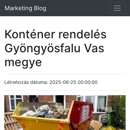
Marketing Blog
Konténer rendelés
Gyöngyösfalu Vas
megye
Létrehozás dátuma: 2025-06-25 00:00:00