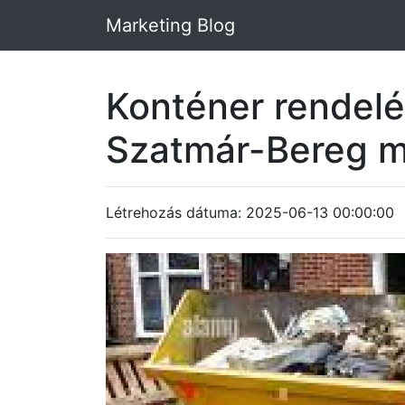
Marketing Blog
Konténer rendelé
Szatmár-Bereg 
Létrehozás dátuma: 2025-06-13 00:00:00