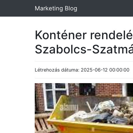
Marketing Blog
Konténer rendelé
Szabolcs-Szatm
Létrehozás dátuma: 2025-06-12 00:00:00