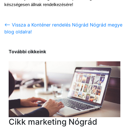
készségesen állnak rendelkezésére!
<-- Vissza a Konténer rendelés Nógrád Nógrád megye
blog oldalra!
További cikkeink
Cikk marketing Nógrád