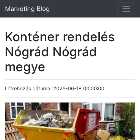
Marketing Blog
Konténer rendelés
Nógrád Nógrád
megye
Létrehozás dátuma: 2025-06-18 00:00:00