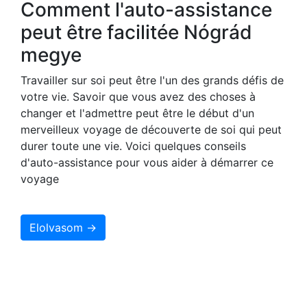
Comment l'auto-assistance
peut être facilitée Nógrád
megye
Travailler sur soi peut être l'un des grands défis de
votre vie. Savoir que vous avez des choses à
changer et l'admettre peut être le début d'un
merveilleux voyage de découverte de soi qui peut
durer toute une vie. Voici quelques conseils
d'auto-assistance pour vous aider à démarrer ce
voyage
Elolvasom →