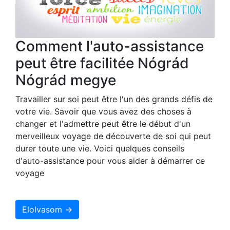
Comment l'auto-assistance
peut être facilitée Nógrád
Nógrád megye
Travailler sur soi peut être l'un des grands défis de
votre vie. Savoir que vous avez des choses à
changer et l'admettre peut être le début d'un
merveilleux voyage de découverte de soi qui peut
durer toute une vie. Voici quelques conseils
d'auto-assistance pour vous aider à démarrer ce
voyage
Elolvasom →