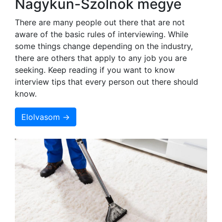
Nagykun-Szolnok megye
There are many people out there that are not
aware of the basic rules of interviewing. While
some things change depending on the industry,
there are others that apply to any job you are
seeking. Keep reading if you want to know
interview tips that every person out there should
know.
Elolvasom →