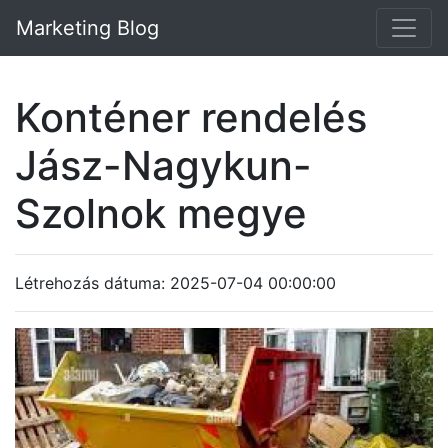
Marketing Blog
Konténer rendelés
Jász-Nagykun-
Szolnok megye
Létrehozás dátuma: 2025-07-04 00:00:00