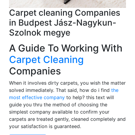
Carpet cleaning Companies
in Budpest Jász-Nagykun-
Szolnok megye
A Guide To Working With
Carpet Cleaning
Companies
When it involves dirty carpets, you wish the matter
solved immediately. That said, how do i find
the
most effective company
to help? this text will
guide you thru the method of choosing the
simplest company available to confirm your
carpets are treated gently, cleaned completely and
your satisfaction is guaranteed.