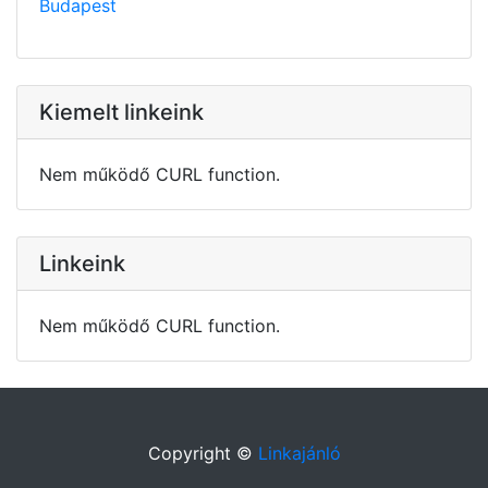
Budapest
Kiemelt linkeink
Nem működő CURL function.
Linkeink
Nem működő CURL function.
Copyright ©
Linkajánló