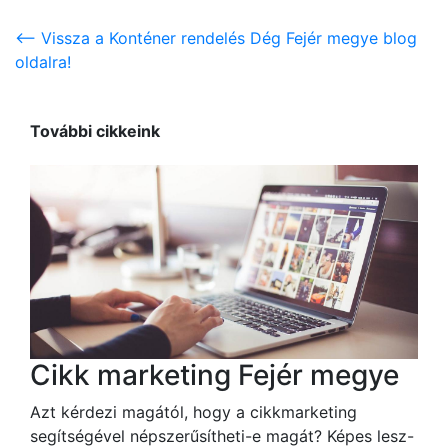
<-- Vissza a Konténer rendelés Dég Fejér megye blog
oldalra!
További cikkeink
Cikk marketing Fejér megye
Azt kérdezi magától, hogy a cikkmarketing
segítségével népszerűsítheti-e magát? Képes lesz-