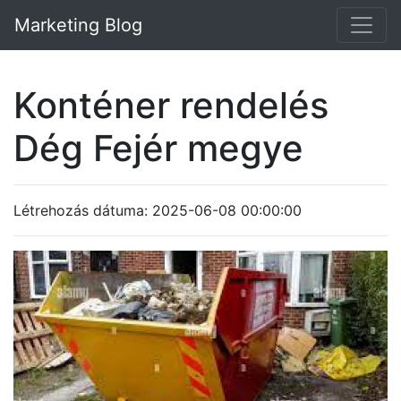
Marketing Blog
Konténer rendelés
Dég Fejér megye
Létrehozás dátuma: 2025-06-08 00:00:00