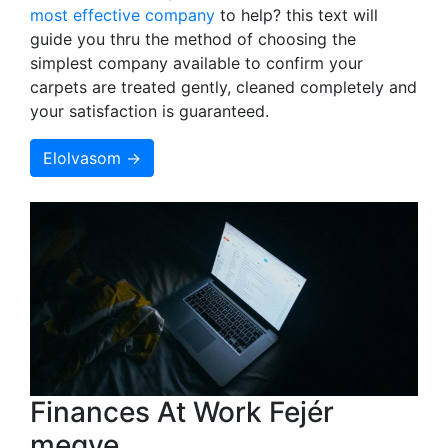
most effective company
to help? this text will
guide you thru the method of choosing the
simplest company available to confirm your
carpets are treated gently, cleaned completely and
your satisfaction is guaranteed.
Elolvasom →
Finances At Work Fejér
megye