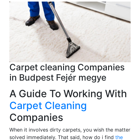
Carpet cleaning Companies
in Budpest Fejér megye
A Guide To Working With
Carpet Cleaning
Companies
When it involves dirty carpets, you wish the matter
solved immediately. That said, how do i find
the