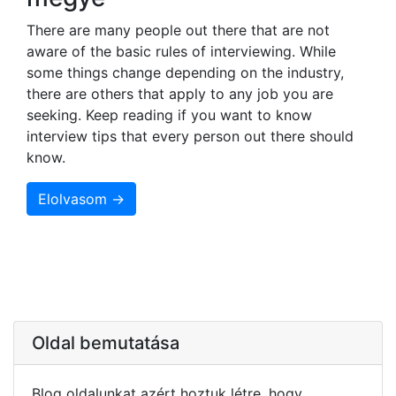
There are many people out there that are not
aware of the basic rules of interviewing. While
some things change depending on the industry,
there are others that apply to any job you are
seeking. Keep reading if you want to know
interview tips that every person out there should
know.
Elolvasom →
Oldal bemutatása
Blog oldalunkat azért hoztuk létre, hogy