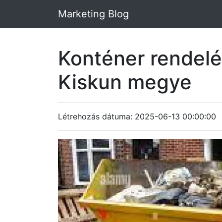
Marketing Blog
Konténer rendelé
Kiskun megye
Létrehozás dátuma: 2025-06-13 00:00:00