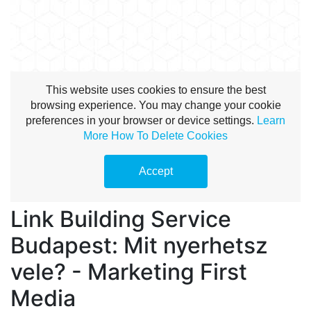
Link Building Service
Budapest: Mit nyerhetsz
vele? - Marketing First
Media