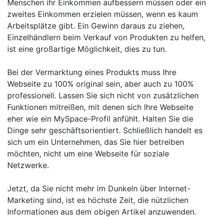
Menschen ihr Einkommen aufbessern müssen oder ein
zweites Einkommen erzielen müssen, wenn es kaum
Arbeitsplätze gibt. Ein Gewinn daraus zu ziehen,
Einzelhändlern beim Verkauf von Produkten zu helfen,
ist eine großartige Möglichkeit, dies zu tun.
Bei der Vermarktung eines Produkts muss Ihre
Webseite zu 100% original sein, aber auch zu 100%
professionell. Lassen Sie sich nicht von zusätzlichen
Funktionen mitreißen, mit denen sich Ihre Webseite
eher wie ein MySpace-Profil anfühlt. Halten Sie die
Dinge sehr geschäftsorientiert. Schließlich handelt es
sich um ein Unternehmen, das Sie hier betreiben
möchten, nicht um eine Webseite für soziale
Netzwerke.
Jetzt, da Sie nicht mehr im Dunkeln über Internet-
Marketing sind, ist es höchste Zeit, die nützlichen
Informationen aus dem obigen Artikel anzuwenden.