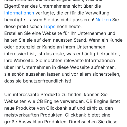
Eigentümer des Unternehmens nicht über die
Informationen
verfügte, die er für die Verwaltung
benötigte. Lassen Sie das nicht passieren!
Nutzen
Sie
diese praktischen
Tipps
noch heute!
Erstellen Sie eine Webseite für Ihr Unternehmen und
halten Sie sie auf dem neuesten Stand. Wenn ein Kunde
oder potenzieller Kunde an Ihrem Unternehmen
interessiert ist, ist das erste, was er häufig betrachtet,
Ihre Webseite. Sie möchten relevante Informationen
über Ihr Unternehmen in diese Webseite aufnehmen,
sie schön aussehen lassen und vor allem sicherstellen,
dass sie benutzerfreundlich ist!
Um interessante Produkte zu finden, können Sie
Webseiten wie CB Engine verwenden. CB Engine listet
neue Produkte von Clickbank auf und zählt zu den
meistverkauften Produkten. Clickbank bietet eine
große Auswahl an Produkten: Durchsuchen Sie diese,