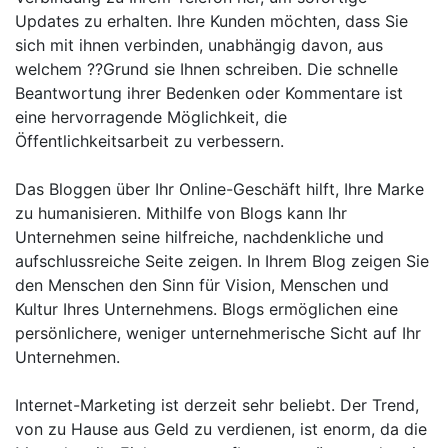
Updates zu erhalten. Ihre Kunden möchten, dass Sie
sich mit ihnen verbinden, unabhängig davon, aus
welchem ??Grund sie Ihnen schreiben. Die schnelle
Beantwortung ihrer Bedenken oder Kommentare ist
eine hervorragende Möglichkeit, die
Öffentlichkeitsarbeit zu verbessern.
Das Bloggen über Ihr Online-Geschäft hilft, Ihre Marke
zu humanisieren. Mithilfe von Blogs kann Ihr
Unternehmen seine hilfreiche, nachdenkliche und
aufschlussreiche Seite zeigen. In Ihrem Blog zeigen Sie
den Menschen den Sinn für Vision, Menschen und
Kultur Ihres Unternehmens. Blogs ermöglichen eine
persönlichere, weniger unternehmerische Sicht auf Ihr
Unternehmen.
Internet-Marketing ist derzeit sehr beliebt. Der Trend,
von zu Hause aus Geld zu verdienen, ist enorm, da die