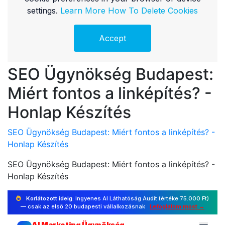
SEO Ügynökség Budapest:
Miért fontos a linképítés? -
Honlap Készítés
SEO Ügynökség Budapest: Miért fontos a linképítés? -
Honlap Készítés
SEO Ügynökség Budapest: Miért fontos a linképítés? -
Honlap Készítés