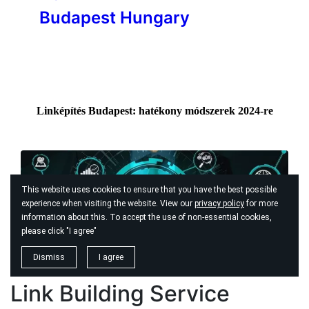
Link Building Service