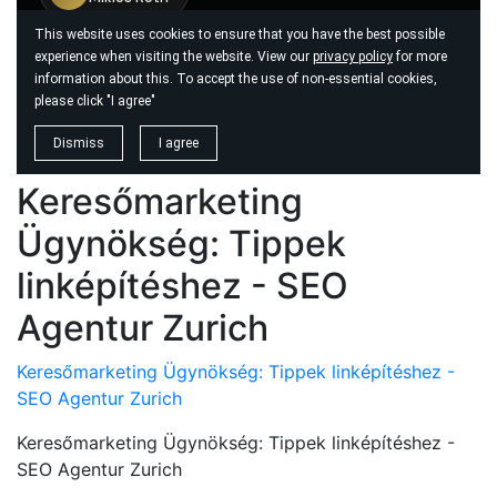
Keresőmarketing
Ügynökség: Tippek
linképítéshez - SEO
Agentur Zurich
Keresőmarketing Ügynökség: Tippek linképítéshez -
SEO Agentur Zurich
Keresőmarketing Ügynökség: Tippek linképítéshez -
SEO Agentur Zurich