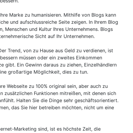
rbessern.
 Ihre Marke zu humanisieren. Mithilfe von Blogs kann
iche und aufschlussreiche Seite zeigen. In Ihrem Blog
on, Menschen und Kultur Ihres Unternehmens. Blogs
ternehmerische Sicht auf Ihr Unternehmen.
 Der Trend, von zu Hause aus Geld zu verdienen, ist
fbessern müssen oder ein zweites Einkommen
e gibt. Ein Gewinn daraus zu ziehen, Einzelhändlern
ine großartige Möglichkeit, dies zu tun.
re Webseite zu 100% original sein, aber auch zu
on zusätzlichen Funktionen mitreißen, mit denen sich
nfühlt. Halten Sie die Dinge sehr geschäftsorientiert.
men, das Sie hier betreiben möchten, nicht um eine
ernet-Marketing sind, ist es höchste Zeit, die