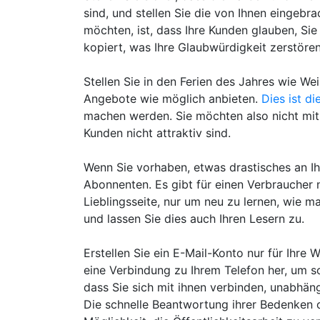
sind, und stellen Sie die von Ihnen eingebr
möchten, ist, dass Ihre Kunden glauben, Si
kopiert, was Ihre Glaubwürdigkeit zerstöre
Stellen Sie in den Ferien des Jahres wie Wei
Angebote wie möglich anbieten.
Dies ist di
machen werden. Sie möchten also nicht mit 
Kunden nicht attraktiv sind.
Wenn Sie vorhaben, etwas drastisches an Ih
Abonnenten. Es gibt für einen Verbraucher 
Lieblingsseite, nur um neu zu lernen, wie m
und lassen Sie dies auch Ihren Lesern zu.
Erstellen Sie ein E-Mail-Konto nur für Ihre 
eine Verbindung zu Ihrem Telefon her, um s
dass Sie sich mit ihnen verbinden, unabhän
Die schnelle Beantwortung ihrer Bedenken 