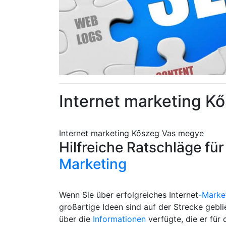
Internet marketing K
Internet marketing Kőszeg Vas megye
Hilfreiche Ratschläge für
Marketing
Wenn Sie über erfolgreiches Internet
-Marke
großartige Ideen sind auf der Strecke gebl
über die
Informationen
verfügte, die er für 