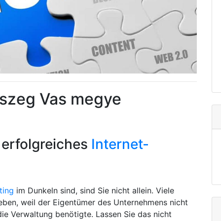
őszeg Vas megye
 erfolgreiches
Internet-
ting
im Dunkeln sind, sind Sie nicht allein. Viele
ieben, weil der Eigentümer des Unternehmens nicht
die Verwaltung benötigte. Lassen Sie das nicht