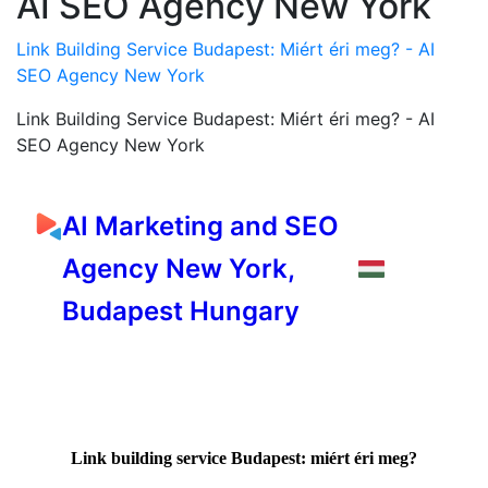
AI SEO Agency New York
Link Building Service Budapest: Miért éri meg? - AI
SEO Agency New York
Link Building Service Budapest: Miért éri meg? - AI
SEO Agency New York