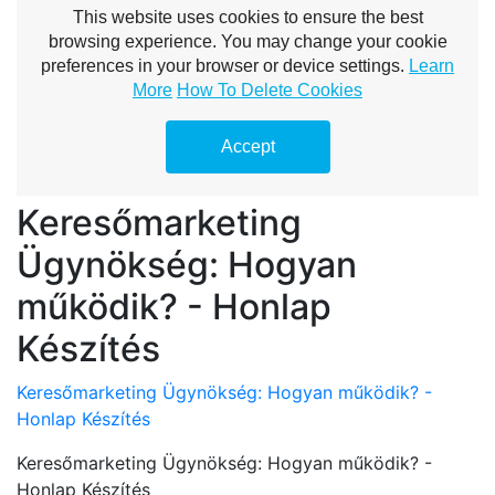
Keresőmarketing
Ügynökség: Hogyan
működik? - Honlap
Készítés
Keresőmarketing Ügynökség: Hogyan működik? -
Honlap Készítés
Keresőmarketing Ügynökség: Hogyan működik? -
Honlap Készítés