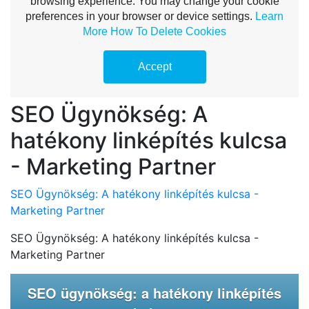
SEO Ügynökség: A
hatékony linképítés kulcsa
- Marketing Partner
SEO Ügynökség: A hatékony linképítés kulcsa -
Marketing Partner
SEO Ügynökség: A hatékony linképítés kulcsa -
Marketing Partner