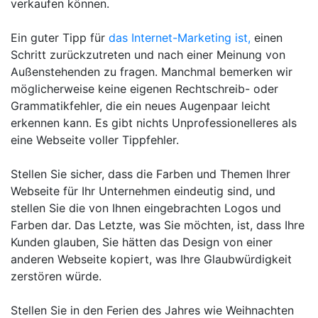
verkaufen können.
Ein guter Tipp für
das Internet-Marketing ist,
einen
Schritt zurückzutreten und nach einer Meinung von
Außenstehenden zu fragen. Manchmal bemerken wir
möglicherweise keine eigenen Rechtschreib- oder
Grammatikfehler, die ein neues Augenpaar leicht
erkennen kann. Es gibt nichts Unprofessionelleres als
eine Webseite voller Tippfehler.
Stellen Sie sicher, dass die Farben und Themen Ihrer
Webseite für Ihr Unternehmen eindeutig sind, und
stellen Sie die von Ihnen eingebrachten Logos und
Farben dar. Das Letzte, was Sie möchten, ist, dass Ihre
Kunden glauben, Sie hätten das Design von einer
anderen Webseite kopiert, was Ihre Glaubwürdigkeit
zerstören würde.
Stellen Sie in den Ferien des Jahres wie Weihnachten