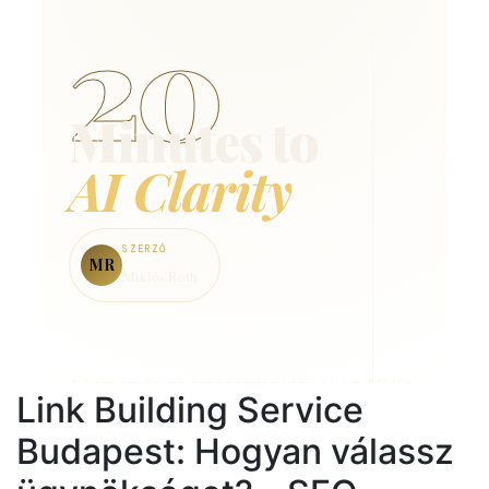
Link Building Service
Budapest: Hogyan válassz