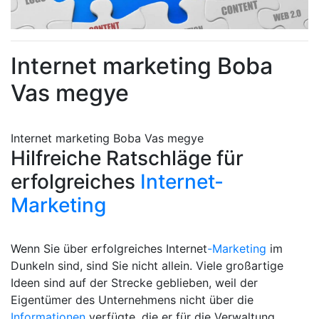
Internet marketing Boba
Vas megye
Internet marketing Boba Vas megye
Hilfreiche Ratschläge für
erfolgreiches
Internet-
Marketing
Wenn Sie über erfolgreiches Internet
-Marketing
im
Dunkeln sind, sind Sie nicht allein. Viele großartige
Ideen sind auf der Strecke geblieben, weil der
Eigentümer des Unternehmens nicht über die
Informationen
verfügte, die er für die Verwaltung