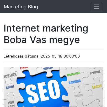
Marketing Blog
Internet marketing
Boba Vas megye
Létrehozás dátuma: 2025-05-18 00:00:00