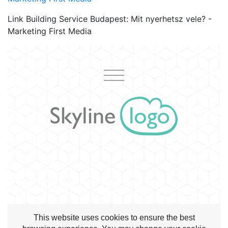
Link Building Service Budapest: Mit nyerhetsz vele? -
Marketing First Media