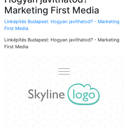
Marketing First Media
Linképítés Budapest: Hogyan javíthatod? - Marketing
First Media
Linképítés Budapest: Hogyan javíthatod? - Marketing
First Media