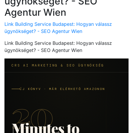
ügynökséget? - SEO
Agentur Wien
Link Building Service Budapest: Hogyan válassz
ügynökséget? - SEO Agentur Wien
Link Building Service Budapest: Hogyan válassz
ügynökséget? - SEO Agentur Wien