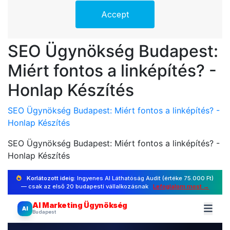
SEO Ügynökség Budapest:
Miért fontos a linképítés? -
Honlap Készítés
SEO Ügynökség Budapest: Miért fontos a linképítés? -
Honlap Készítés
SEO Ügynökség Budapest: Miért fontos a linképítés? -
Honlap Készítés