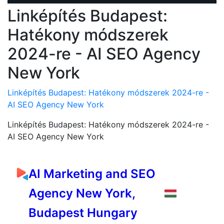
Linképítés Budapest:
Hatékony módszerek
2024-re - AI SEO Agency
New York
Linképítés Budapest: Hatékony módszerek 2024-re -
AI SEO Agency New York
Linképítés Budapest: Hatékony módszerek 2024-re -
AI SEO Agency New York