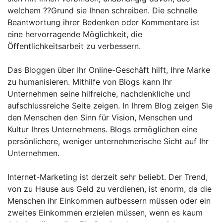
welchem ??Grund sie Ihnen schreiben. Die schnelle
Beantwortung ihrer Bedenken oder Kommentare ist
eine hervorragende Möglichkeit, die
Öffentlichkeitsarbeit zu verbessern.
Das Bloggen über Ihr Online-Geschäft hilft, Ihre Marke
zu humanisieren. Mithilfe von Blogs kann Ihr
Unternehmen seine hilfreiche, nachdenkliche und
aufschlussreiche Seite zeigen. In Ihrem Blog zeigen Sie
den Menschen den Sinn für Vision, Menschen und
Kultur Ihres Unternehmens. Blogs ermöglichen eine
persönlichere, weniger unternehmerische Sicht auf Ihr
Unternehmen.
Internet-Marketing ist derzeit sehr beliebt. Der Trend,
von zu Hause aus Geld zu verdienen, ist enorm, da die
Menschen ihr Einkommen aufbessern müssen oder ein
zweites Einkommen erzielen müssen, wenn es kaum