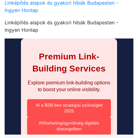
Linképítés alapok és gyakori hibák Budapesten -
Ingyen Honlap
Linképítés alapok és gyakori hibák Budapesten -
Ingyen Honlap