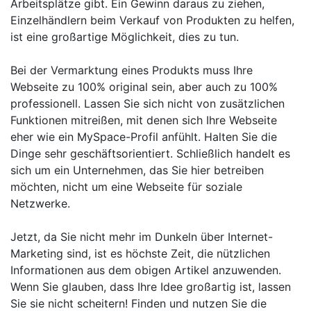
Arbeitsplätze gibt. Ein Gewinn daraus zu ziehen,
Einzelhändlern beim Verkauf von Produkten zu helfen,
ist eine großartige Möglichkeit, dies zu tun.
Bei der Vermarktung eines Produkts muss Ihre
Webseite zu 100% original sein, aber auch zu 100%
professionell. Lassen Sie sich nicht von zusätzlichen
Funktionen mitreißen, mit denen sich Ihre Webseite
eher wie ein MySpace-Profil anfühlt. Halten Sie die
Dinge sehr geschäftsorientiert. Schließlich handelt es
sich um ein Unternehmen, das Sie hier betreiben
möchten, nicht um eine Webseite für soziale
Netzwerke.
Jetzt, da Sie nicht mehr im Dunkeln über Internet-
Marketing sind, ist es höchste Zeit, die nützlichen
Informationen aus dem obigen Artikel anzuwenden.
Wenn Sie glauben, dass Ihre Idee großartig ist, lassen
Sie sie nicht scheitern! Finden und nutzen Sie die