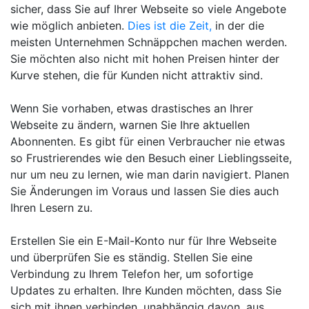
sicher, dass Sie auf Ihrer Webseite so viele Angebote
wie möglich anbieten.
Dies ist die Zeit,
in der die
meisten Unternehmen Schnäppchen machen werden.
Sie möchten also nicht mit hohen Preisen hinter der
Kurve stehen, die für Kunden nicht attraktiv sind.
Wenn Sie vorhaben, etwas drastisches an Ihrer
Webseite zu ändern, warnen Sie Ihre aktuellen
Abonnenten. Es gibt für einen Verbraucher nie etwas
so Frustrierendes wie den Besuch einer Lieblingsseite,
nur um neu zu lernen, wie man darin navigiert. Planen
Sie Änderungen im Voraus und lassen Sie dies auch
Ihren Lesern zu.
Erstellen Sie ein E-Mail-Konto nur für Ihre Webseite
und überprüfen Sie es ständig. Stellen Sie eine
Verbindung zu Ihrem Telefon her, um sofortige
Updates zu erhalten. Ihre Kunden möchten, dass Sie
sich mit ihnen verbinden, unabhängig davon, aus