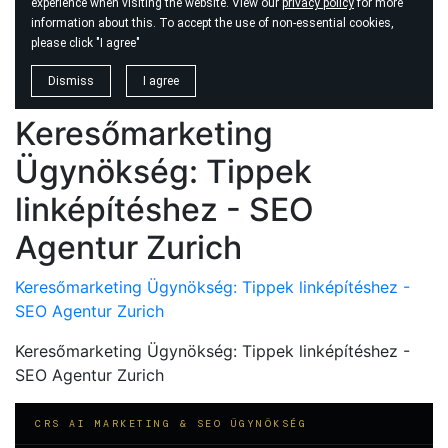
Keresőmarketing
Ügynökség: Tippek
linképítéshez - SEO
Agentur Zurich
Keresőmarketing Ügynökség: Tippek linképítéshez -
SEO Agentur Zurich
Keresőmarketing Ügynökség: Tippek linképítéshez -
SEO Agentur Zurich