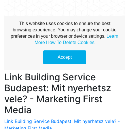
Link Building Service
Budapest: Mit nyerhetsz
vele? - Marketing First
Media
Link Building Service Budapest: Mit nyerhetsz vele? -
Marketing First Media