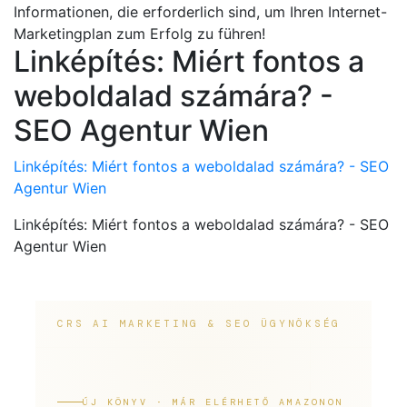
Informationen, die erforderlich sind, um Ihren Internet-
Marketingplan zum Erfolg zu führen!
Linképítés: Miért fontos a
weboldalad számára? -
SEO Agentur Wien
Linképítés: Miért fontos a weboldalad számára? - SEO
Agentur Wien
Linképítés: Miért fontos a weboldalad számára? - SEO
Agentur Wien