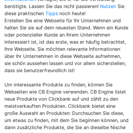
benötigte. Lassen Sie das nicht passieren!
Nutzen
Sie
diese praktischen
Tipps
noch heute!
Erstellen Sie eine Webseite für Ihr Unternehmen und
halten Sie sie auf dem neuesten Stand. Wenn ein Kunde
oder potenzieller Kunde an Ihrem Unternehmen
interessiert ist, ist das erste, was er häufig betrachtet,
Ihre Webseite. Sie möchten relevante Informationen
über Ihr Unternehmen in diese Webseite aufnehmen,
sie schön aussehen lassen und vor allem sicherstellen,
dass sie benutzerfreundlich ist!
Um interessante Produkte zu finden, können Sie
Webseiten wie CB Engine verwenden. CB Engine listet
neue Produkte von Clickbank auf und zählt zu den
meistverkauften Produkten. Clickbank bietet eine
große Auswahl an Produkten: Durchsuchen Sie diese,
um etwas zu finden, mit dem Sie beginnen können, und
dann zusätzliche Produkte, die Sie an dieselbe Nische