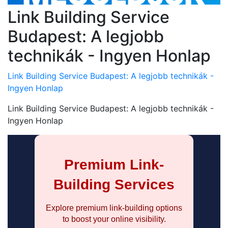
Link Building Service
Budapest: A legjobb
technikák - Ingyen Honlap
Link Building Service Budapest: A legjobb technikák -
Ingyen Honlap
Link Building Service Budapest: A legjobb technikák -
Ingyen Honlap