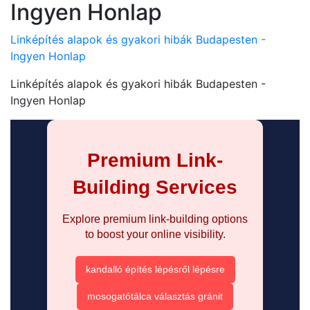
Ingyen Honlap
Linképítés alapok és gyakori hibák Budapesten -
Ingyen Honlap
Linképítés alapok és gyakori hibák Budapesten -
Ingyen Honlap