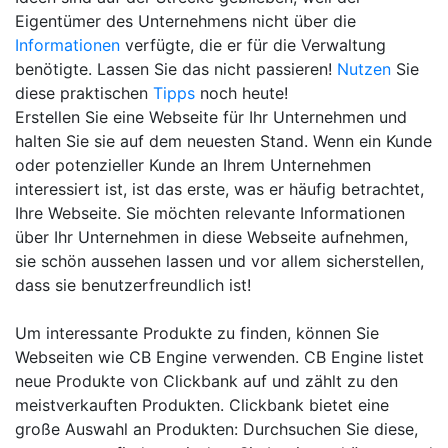
Eigentümer des Unternehmens nicht über die
Informationen
verfügte, die er für die Verwaltung
benötigte. Lassen Sie das nicht passieren!
Nutzen
Sie
diese praktischen
Tipps
noch heute!
Erstellen Sie eine Webseite für Ihr Unternehmen und
halten Sie sie auf dem neuesten Stand. Wenn ein Kunde
oder potenzieller Kunde an Ihrem Unternehmen
interessiert ist, ist das erste, was er häufig betrachtet,
Ihre Webseite. Sie möchten relevante Informationen
über Ihr Unternehmen in diese Webseite aufnehmen,
sie schön aussehen lassen und vor allem sicherstellen,
dass sie benutzerfreundlich ist!
Um interessante Produkte zu finden, können Sie
Webseiten wie CB Engine verwenden. CB Engine listet
neue Produkte von Clickbank auf und zählt zu den
meistverkauften Produkten. Clickbank bietet eine
große Auswahl an Produkten: Durchsuchen Sie diese,