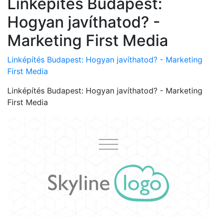
Linképítés Budapest:
Hogyan javíthatod? -
Marketing First Media
Linképítés Budapest: Hogyan javíthatod? - Marketing
First Media
Linképítés Budapest: Hogyan javíthatod? - Marketing
First Media