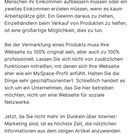
Menschen ihr Einkommen aufbessern müssen oder ein
zweites Einkommen erzielen müssen, wenn es kaum
Arbeitsplätze gibt. Ein Gewinn daraus zu ziehen,
Einzelhändlern beim Verkauf von Produkten zu helfen,
ist eine großartige Möglichkeit, dies zu tun.
Bei der Vermarktung eines Produkts muss Ihre
Webseite zu 100% original sein, aber auch zu 100%
professionell. Lassen Sie sich nicht von zusätzlichen
Funktionen mitreißen, mit denen sich Ihre Webseite
eher wie ein MySpace-Profil anfühlt. Halten Sie die
Dinge sehr geschäftsorientiert. Schließlich handelt es
sich um ein Unternehmen, das Sie hier betreiben
möchten, nicht um eine Webseite für soziale
Netzwerke.
Jetzt, da Sie nicht mehr im Dunkeln über Internet-
Marketing sind, ist es höchste Zeit, die nützlichen
Informationen aus dem obigen Artikel anzuwenden.