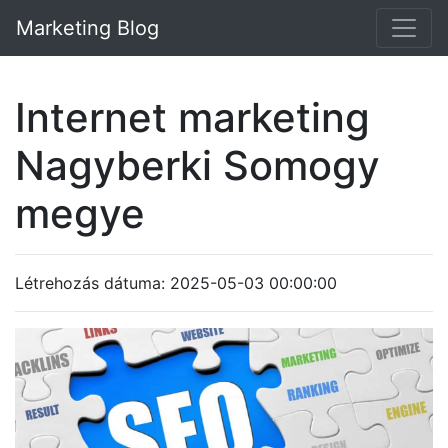
Marketing Blog
Internet marketing
Nagyberki Somogy
megye
Létrehozás dátuma: 2025-05-03 00:00:00