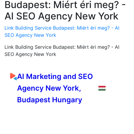
Budapest: Miért éri meg? -
AI SEO Agency New York
Link Building Service Budapest: Miért éri meg? - AI
SEO Agency New York
Link Building Service Budapest: Miért éri meg? - AI
SEO Agency New York