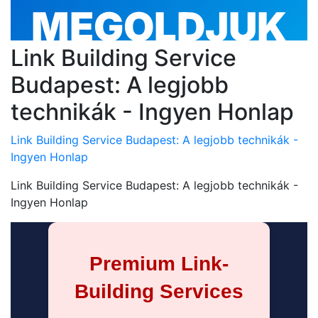
Link Building Service
Budapest: A legjobb
technikák - Ingyen Honlap
Link Building Service Budapest: A legjobb technikák -
Ingyen Honlap
Link Building Service Budapest: A legjobb technikák -
Ingyen Honlap