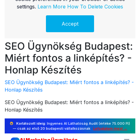
SEO Ügynökség Budapest:
Miért fontos a linképítés? -
Honlap Készítés
SEO Ügynökség Budapest: Miért fontos a linképítés? -
Honlap Készítés
SEO Ügynökség Budapest: Miért fontos a linképítés? -
Honlap Készítés