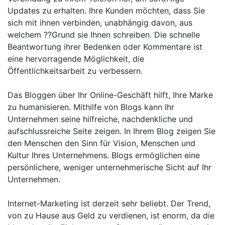
Updates zu erhalten. Ihre Kunden möchten, dass Sie
sich mit ihnen verbinden, unabhängig davon, aus
welchem ??Grund sie Ihnen schreiben. Die schnelle
Beantwortung ihrer Bedenken oder Kommentare ist
eine hervorragende Möglichkeit, die
Öffentlichkeitsarbeit zu verbessern.
Das Bloggen über Ihr Online-Geschäft hilft, Ihre Marke
zu humanisieren. Mithilfe von Blogs kann Ihr
Unternehmen seine hilfreiche, nachdenkliche und
aufschlussreiche Seite zeigen. In Ihrem Blog zeigen Sie
den Menschen den Sinn für Vision, Menschen und
Kultur Ihres Unternehmens. Blogs ermöglichen eine
persönlichere, weniger unternehmerische Sicht auf Ihr
Unternehmen.
Internet-Marketing ist derzeit sehr beliebt. Der Trend,
von zu Hause aus Geld zu verdienen, ist enorm, da die