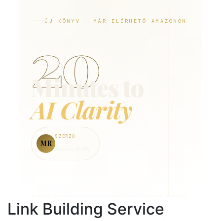
Link Building Service