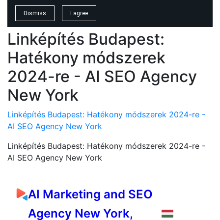
Linképítés Budapest:
Hatékony módszerek
2024-re - AI SEO Agency
New York
Linképítés Budapest: Hatékony módszerek 2024-re -
AI SEO Agency New York
Linképítés Budapest: Hatékony módszerek 2024-re -
AI SEO Agency New York