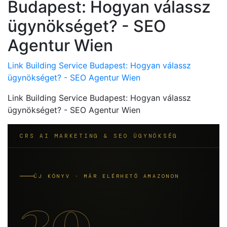
Budapest: Hogyan válassz
ügynökséget? - SEO
Agentur Wien
Link Building Service Budapest: Hogyan válassz
ügynökséget? - SEO Agentur Wien
Link Building Service Budapest: Hogyan válassz
ügynökséget? - SEO Agentur Wien