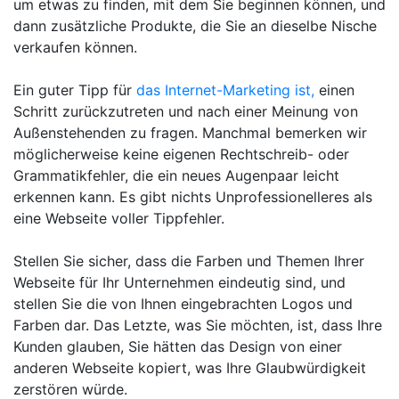
um etwas zu finden, mit dem Sie beginnen können, und
dann zusätzliche Produkte, die Sie an dieselbe Nische
verkaufen können.
Ein guter Tipp für
das Internet-Marketing ist,
einen
Schritt zurückzutreten und nach einer Meinung von
Außenstehenden zu fragen. Manchmal bemerken wir
möglicherweise keine eigenen Rechtschreib- oder
Grammatikfehler, die ein neues Augenpaar leicht
erkennen kann. Es gibt nichts Unprofessionelleres als
eine Webseite voller Tippfehler.
Stellen Sie sicher, dass die Farben und Themen Ihrer
Webseite für Ihr Unternehmen eindeutig sind, und
stellen Sie die von Ihnen eingebrachten Logos und
Farben dar. Das Letzte, was Sie möchten, ist, dass Ihre
Kunden glauben, Sie hätten das Design von einer
anderen Webseite kopiert, was Ihre Glaubwürdigkeit
zerstören würde.