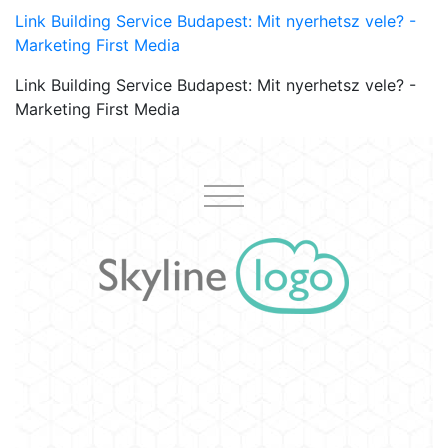
Link Building Service Budapest: Mit nyerhetsz vele? -
Marketing First Media
Link Building Service Budapest: Mit nyerhetsz vele? -
Marketing First Media