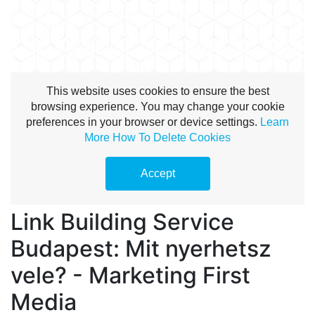
Link Building Service
Budapest: Mit nyerhetsz
vele? - Marketing First
Media