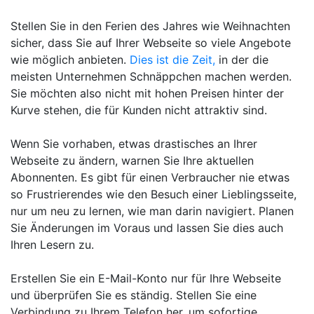
Stellen Sie in den Ferien des Jahres wie Weihnachten
sicher, dass Sie auf Ihrer Webseite so viele Angebote
wie möglich anbieten.
Dies ist die Zeit,
in der die
meisten Unternehmen Schnäppchen machen werden.
Sie möchten also nicht mit hohen Preisen hinter der
Kurve stehen, die für Kunden nicht attraktiv sind.
Wenn Sie vorhaben, etwas drastisches an Ihrer
Webseite zu ändern, warnen Sie Ihre aktuellen
Abonnenten. Es gibt für einen Verbraucher nie etwas
so Frustrierendes wie den Besuch einer Lieblingsseite,
nur um neu zu lernen, wie man darin navigiert. Planen
Sie Änderungen im Voraus und lassen Sie dies auch
Ihren Lesern zu.
Erstellen Sie ein E-Mail-Konto nur für Ihre Webseite
und überprüfen Sie es ständig. Stellen Sie eine
Verbindung zu Ihrem Telefon her, um sofortige