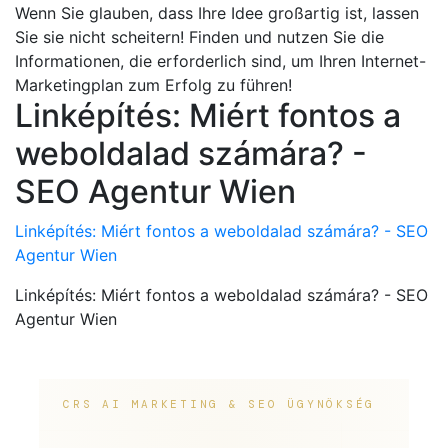
Wenn Sie glauben, dass Ihre Idee großartig ist, lassen
Sie sie nicht scheitern! Finden und nutzen Sie die
Informationen, die erforderlich sind, um Ihren Internet-
Marketingplan zum Erfolg zu führen!
Linképítés: Miért fontos a
weboldalad számára? -
SEO Agentur Wien
Linképítés: Miért fontos a weboldalad számára? - SEO
Agentur Wien
Linképítés: Miért fontos a weboldalad számára? - SEO
Agentur Wien