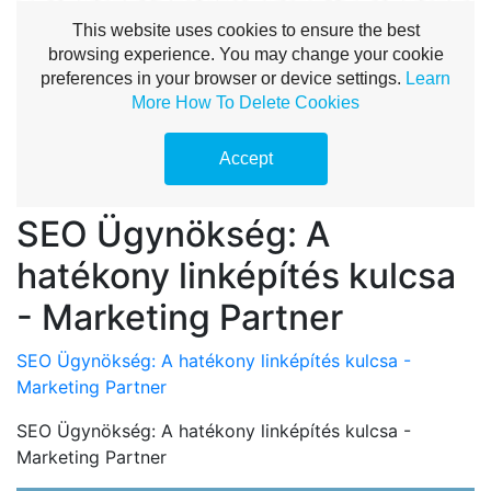
SEO Ügynökség: A
hatékony linképítés kulcsa
- Marketing Partner
SEO Ügynökség: A hatékony linképítés kulcsa -
Marketing Partner
SEO Ügynökség: A hatékony linképítés kulcsa -
Marketing Partner