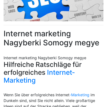
Internet marketing
Nagyberki Somogy megye
Internet marketing Nagyberki Somogy megye
Hilfreiche Ratschläge für
erfolgreiches
Internet-
Marketing
Wenn Sie über erfolgreiches Internet
-Marketing
im
Dunkeln sind, sind Sie nicht allein. Viele großartige
Ideen sind auf der Strecke geblieben, weil der