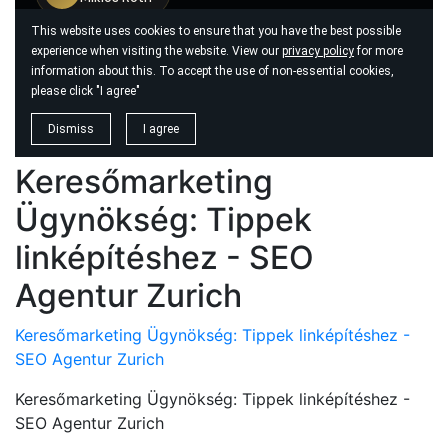
Keresőmarketing
Ügynökség: Tippek
linképítéshez - SEO
Agentur Zurich
Keresőmarketing Ügynökség: Tippek linképítéshez -
SEO Agentur Zurich
Keresőmarketing Ügynökség: Tippek linképítéshez -
SEO Agentur Zurich