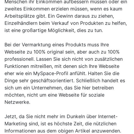
Menschen ihr Einkommen aufbessern müssen oder ein
zweites Einkommen erzielen müssen, wenn es kaum
Arbeitsplätze gibt. Ein Gewinn daraus zu ziehen,
Einzelhändlern beim Verkauf von Produkten zu helfen,
ist eine großartige Möglichkeit, dies zu tun.
Bei der Vermarktung eines Produkts muss Ihre
Webseite zu 100% original sein, aber auch zu 100%
professionell. Lassen Sie sich nicht von zusätzlichen
Funktionen mitreißen, mit denen sich Ihre Webseite
eher wie ein MySpace-Profil anfühlt. Halten Sie die
Dinge sehr geschäftsorientiert. Schließlich handelt es
sich um ein Unternehmen, das Sie hier betreiben
möchten, nicht um eine Webseite für soziale
Netzwerke.
Jetzt, da Sie nicht mehr im Dunkeln über Internet-
Marketing sind, ist es höchste Zeit, die nützlichen
Informationen aus dem obigen Artikel anzuwenden.