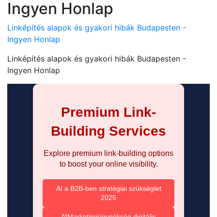
Ingyen Honlap
Linképítés alapok és gyakori hibák Budapesten -
Ingyen Honlap
Linképítés alapok és gyakori hibák Budapesten -
Ingyen Honlap