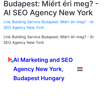
Budapest: Miért éri meg? -
AI SEO Agency New York
Link Building Service Budapest: Miért éri meg? - AI
SEO Agency New York
Link Building Service Budapest: Miért éri meg? - AI
SEO Agency New York