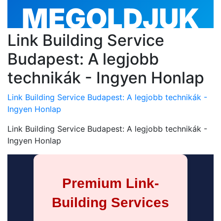
Link Building Service
Budapest: A legjobb
technikák - Ingyen Honlap
Link Building Service Budapest: A legjobb technikák -
Ingyen Honlap
Link Building Service Budapest: A legjobb technikák -
Ingyen Honlap