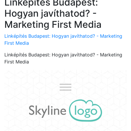
Linképítés Budapest:
Hogyan javíthatod? -
Marketing First Media
Linképítés Budapest: Hogyan javíthatod? - Marketing
First Media
Linképítés Budapest: Hogyan javíthatod? - Marketing
First Media