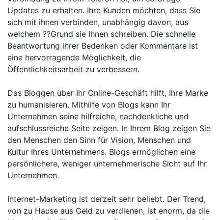
Updates zu erhalten. Ihre Kunden möchten, dass Sie
sich mit ihnen verbinden, unabhängig davon, aus
welchem ??Grund sie Ihnen schreiben. Die schnelle
Beantwortung ihrer Bedenken oder Kommentare ist
eine hervorragende Möglichkeit, die
Öffentlichkeitsarbeit zu verbessern.
Das Bloggen über Ihr Online-Geschäft hilft, Ihre Marke
zu humanisieren. Mithilfe von Blogs kann Ihr
Unternehmen seine hilfreiche, nachdenkliche und
aufschlussreiche Seite zeigen. In Ihrem Blog zeigen Sie
den Menschen den Sinn für Vision, Menschen und
Kultur Ihres Unternehmens. Blogs ermöglichen eine
persönlichere, weniger unternehmerische Sicht auf Ihr
Unternehmen.
Internet-Marketing ist derzeit sehr beliebt. Der Trend,
von zu Hause aus Geld zu verdienen, ist enorm, da die