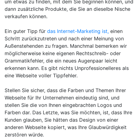
um etwas zu finden, mit dem Sie beginnen können, und
dann zusätzliche Produkte, die Sie an dieselbe Nische
verkaufen können.
Ein guter Tipp für
das Internet-Marketing ist,
einen
Schritt zurückzutreten und nach einer Meinung von
Außenstehenden zu fragen. Manchmal bemerken wir
möglicherweise keine eigenen Rechtschreib- oder
Grammatikfehler, die ein neues Augenpaar leicht
erkennen kann. Es gibt nichts Unprofessionelleres als
eine Webseite voller Tippfehler.
Stellen Sie sicher, dass die Farben und Themen Ihrer
Webseite für Ihr Unternehmen eindeutig sind, und
stellen Sie die von Ihnen eingebrachten Logos und
Farben dar. Das Letzte, was Sie möchten, ist, dass Ihre
Kunden glauben, Sie hätten das Design von einer
anderen Webseite kopiert, was Ihre Glaubwürdigkeit
zerstören würde.