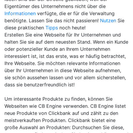
Eigentümer des Unternehmens nicht über die
Informationen
verfügte, die er für die Verwaltung
benötigte. Lassen Sie das nicht passieren!
Nutzen
Sie
diese praktischen
Tipps
noch heute!
Erstellen Sie eine Webseite für Ihr Unternehmen und
halten Sie sie auf dem neuesten Stand. Wenn ein Kunde
oder potenzieller Kunde an Ihrem Unternehmen
interessiert ist, ist das erste, was er häufig betrachtet,
Ihre Webseite. Sie möchten relevante Informationen
über Ihr Unternehmen in diese Webseite aufnehmen,
sie schön aussehen lassen und vor allem sicherstellen,
dass sie benutzerfreundlich ist!
Um interessante Produkte zu finden, können Sie
Webseiten wie CB Engine verwenden. CB Engine listet
neue Produkte von Clickbank auf und zählt zu den
meistverkauften Produkten. Clickbank bietet eine
große Auswahl an Produkten: Durchsuchen Sie diese,