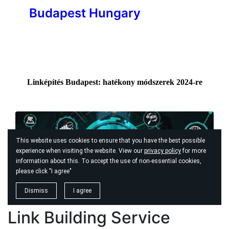
Link Building Service