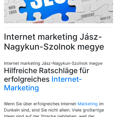
Internet marketing Jász-
Nagykun-Szolnok megye
Internet marketing Jász-Nagykun-Szolnok megye
Hilfreiche Ratschläge für
erfolgreiches
Internet-
Marketing
Wenn Sie über erfolgreiches Internet
-Marketing
im
Dunkeln sind, sind Sie nicht allein. Viele großartige
Ideen sind auf der Strecke geblieben, weil der