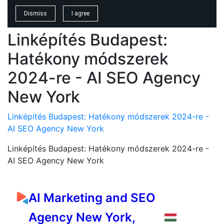
Linképítés Budapest:
Hatékony módszerek
2024-re - AI SEO Agency
New York
Linképítés Budapest: Hatékony módszerek 2024-re -
AI SEO Agency New York
Linképítés Budapest: Hatékony módszerek 2024-re -
AI SEO Agency New York