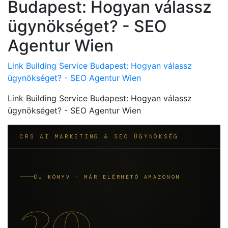
Budapest: Hogyan válassz
ügynökséget? - SEO
Agentur Wien
Link Building Service Budapest: Hogyan válassz
ügynökséget? - SEO Agentur Wien
Link Building Service Budapest: Hogyan válassz
ügynökséget? - SEO Agentur Wien