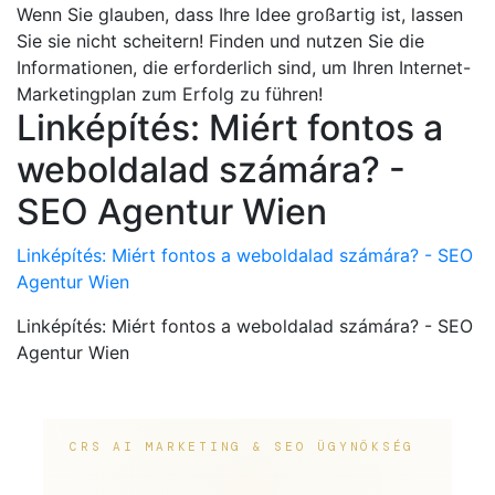
Wenn Sie glauben, dass Ihre Idee großartig ist, lassen
Sie sie nicht scheitern! Finden und nutzen Sie die
Informationen, die erforderlich sind, um Ihren Internet-
Marketingplan zum Erfolg zu führen!
Linképítés: Miért fontos a
weboldalad számára? -
SEO Agentur Wien
Linképítés: Miért fontos a weboldalad számára? - SEO
Agentur Wien
Linképítés: Miért fontos a weboldalad számára? - SEO
Agentur Wien