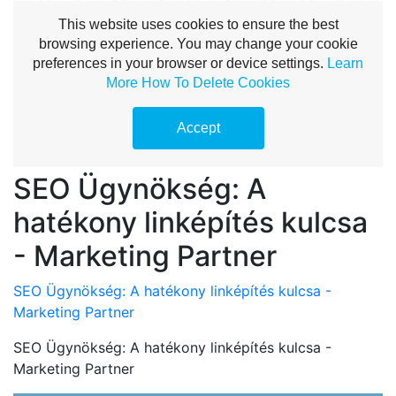
SEO Ügynökség: A
hatékony linképítés kulcsa
- Marketing Partner
SEO Ügynökség: A hatékony linképítés kulcsa -
Marketing Partner
SEO Ügynökség: A hatékony linképítés kulcsa -
Marketing Partner