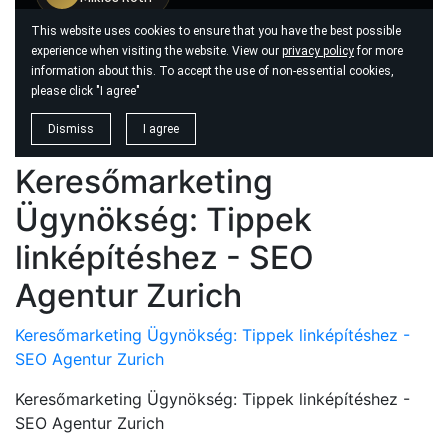
Keresőmarketing
Ügynökség: Tippek
linképítéshez - SEO
Agentur Zurich
Keresőmarketing Ügynökség: Tippek linképítéshez -
SEO Agentur Zurich
Keresőmarketing Ügynökség: Tippek linképítéshez -
SEO Agentur Zurich