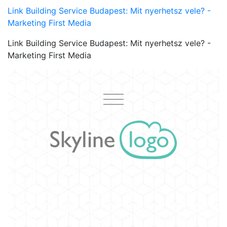
Link Building Service Budapest: Mit nyerhetsz vele? -
Marketing First Media
Link Building Service Budapest: Mit nyerhetsz vele? -
Marketing First Media