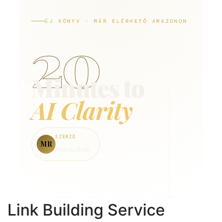
Link Building Service