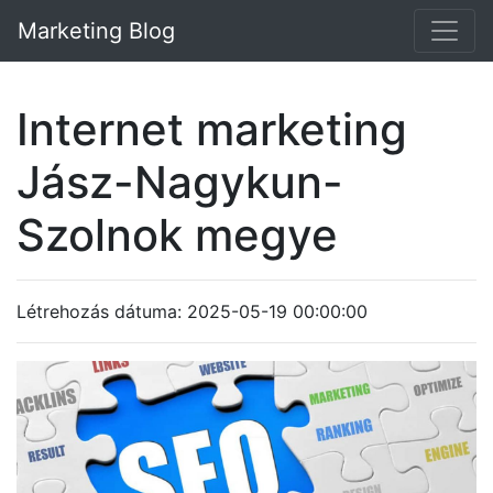
Marketing Blog
Internet marketing
Jász-Nagykun-
Szolnok megye
Létrehozás dátuma: 2025-05-19 00:00:00