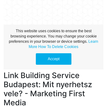
Link Building Service
Budapest: Mit nyerhetsz
vele? - Marketing First
Media