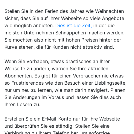
Stellen Sie in den Ferien des Jahres wie Weihnachten
sicher, dass Sie auf Ihrer Webseite so viele Angebote
wie möglich anbieten.
Dies ist die Zeit,
in der die
meisten Unternehmen Schnäppchen machen werden.
Sie möchten also nicht mit hohen Preisen hinter der
Kurve stehen, die für Kunden nicht attraktiv sind.
Wenn Sie vorhaben, etwas drastisches an Ihrer
Webseite zu ändern, warnen Sie Ihre aktuellen
Abonnenten. Es gibt für einen Verbraucher nie etwas
so Frustrierendes wie den Besuch einer Lieblingsseite,
nur um neu zu lernen, wie man darin navigiert. Planen
Sie Änderungen im Voraus und lassen Sie dies auch
Ihren Lesern zu.
Erstellen Sie ein E-Mail-Konto nur für Ihre Webseite
und überprüfen Sie es ständig. Stellen Sie eine
Verbindung zu Ihrem Telefon her, um sofortige