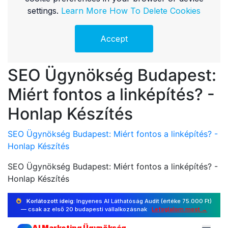
SEO Ügynökség Budapest:
Miért fontos a linképítés? -
Honlap Készítés
SEO Ügynökség Budapest: Miért fontos a linképítés? -
Honlap Készítés
SEO Ügynökség Budapest: Miért fontos a linképítés? -
Honlap Készítés