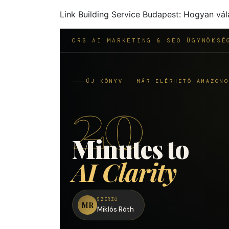
Link Building Service Budapest: Hogyan vá