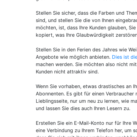
Stellen Sie sicher, dass die Farben und The
sind, und stellen Sie die von Ihnen eingebr
möchten, ist, dass Ihre Kunden glauben, Si
kopiert, was Ihre Glaubwürdigkeit zerstöre
Stellen Sie in den Ferien des Jahres wie Wei
Angebote wie möglich anbieten.
Dies ist di
machen werden. Sie möchten also nicht mit 
Kunden nicht attraktiv sind.
Wenn Sie vorhaben, etwas drastisches an Ih
Abonnenten. Es gibt für einen Verbraucher 
Lieblingsseite, nur um neu zu lernen, wie m
und lassen Sie dies auch Ihren Lesern zu.
Erstellen Sie ein E-Mail-Konto nur für Ihre 
eine Verbindung zu Ihrem Telefon her, um s