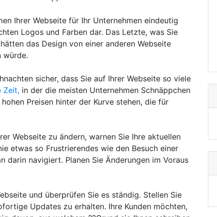
men Ihrer Webseite für Ihr Unternehmen eindeutig
achten Logos und Farben dar. Das Letzte, was Sie
e hätten das Design von einer anderen Webseite
n würde.
hnachten sicher, dass Sie auf Ihrer Webseite so viele
e Zeit,
in der die meisten Unternehmen Schnäppchen
hohen Preisen hinter der Kurve stehen, die für
rer Webseite zu ändern, warnen Sie Ihre aktuellen
nie etwas so Frustrierendes wie den Besuch einer
an darin navigiert. Planen Sie Änderungen im Voraus
Webseite und überprüfen Sie es ständig. Stellen Sie
ofortige Updates zu erhalten. Ihre Kunden möchten,