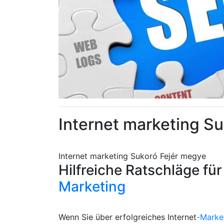
Internet marketing S
Internet marketing Sukoró Fejér megye
Hilfreiche Ratschläge für
Marketing
Wenn Sie über erfolgreiches Internet
-Marke