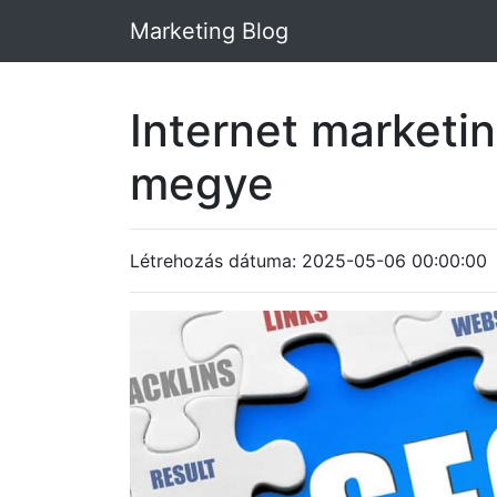
Marketing Blog
Internet marketi
megye
Létrehozás dátuma: 2025-05-06 00:00:00