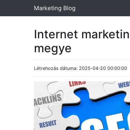
Marketing Blog
Internet marketi
megye
Létrehozás dátuma: 2025-04-20 00:00:00