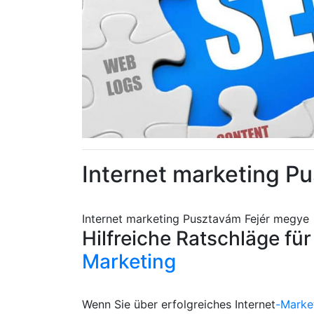
Internet marketing P
Internet marketing Pusztavám Fejér megye
Hilfreiche Ratschläge für
Marketing
Wenn Sie über erfolgreiches Internet
-Marke