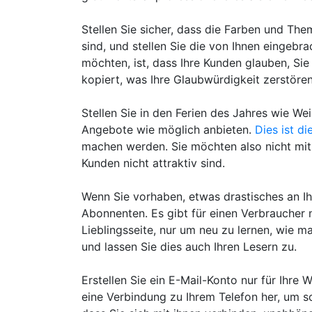
Stellen Sie sicher, dass die Farben und The
sind, und stellen Sie die von Ihnen eingebr
möchten, ist, dass Ihre Kunden glauben, Si
kopiert, was Ihre Glaubwürdigkeit zerstöre
Stellen Sie in den Ferien des Jahres wie Wei
Angebote wie möglich anbieten.
Dies ist di
machen werden. Sie möchten also nicht mit 
Kunden nicht attraktiv sind.
Wenn Sie vorhaben, etwas drastisches an Ih
Abonnenten. Es gibt für einen Verbraucher 
Lieblingsseite, nur um neu zu lernen, wie m
und lassen Sie dies auch Ihren Lesern zu.
Erstellen Sie ein E-Mail-Konto nur für Ihre 
eine Verbindung zu Ihrem Telefon her, um s