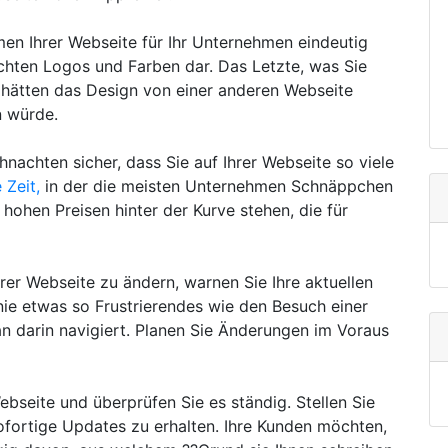
men Ihrer Webseite für Ihr Unternehmen eindeutig
achten Logos und Farben dar. Das Letzte, was Sie
e hätten das Design von einer anderen Webseite
n würde.
hnachten sicher, dass Sie auf Ihrer Webseite so viele
e Zeit,
in der die meisten Unternehmen Schnäppchen
hohen Preisen hinter der Kurve stehen, die für
rer Webseite zu ändern, warnen Sie Ihre aktuellen
nie etwas so Frustrierendes wie den Besuch einer
an darin navigiert. Planen Sie Änderungen im Voraus
Webseite und überprüfen Sie es ständig. Stellen Sie
ofortige Updates zu erhalten. Ihre Kunden möchten,