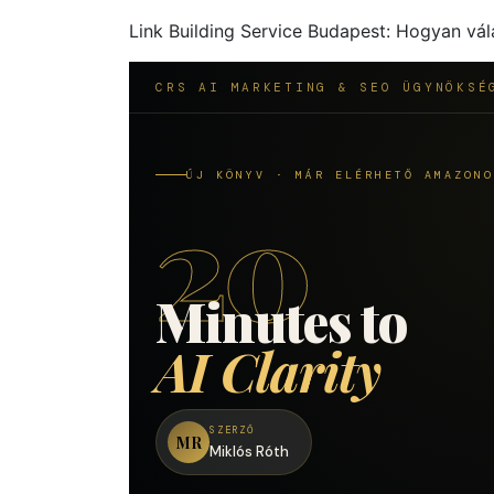
Link Building Service Budapest: Hogyan vá