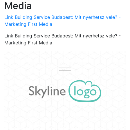
Media
Link Building Service Budapest: Mit nyerhetsz vele? -
Marketing First Media
Link Building Service Budapest: Mit nyerhetsz vele? -
Marketing First Media