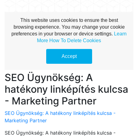
SEO Ügynökség: A
hatékony linképítés kulcsa
- Marketing Partner
SEO Ügynökség: A hatékony linképítés kulcsa -
Marketing Partner
SEO Ügynökség: A hatékony linképítés kulcsa -