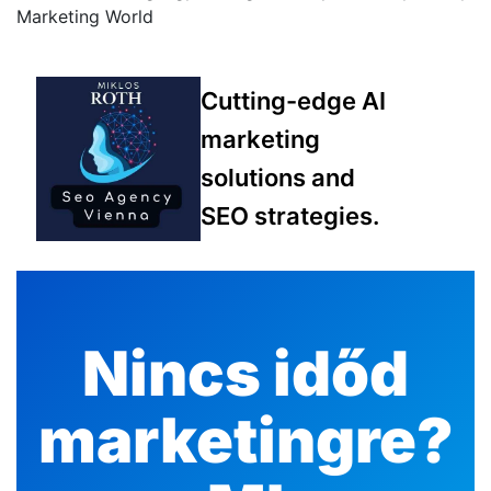
Marketing World