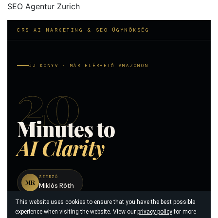
SEO Agentur Zurich