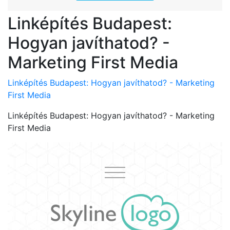
Linképítés Budapest:
Hogyan javíthatod? -
Marketing First Media
Linképítés Budapest: Hogyan javíthatod? - Marketing
First Media
Linképítés Budapest: Hogyan javíthatod? - Marketing
First Media