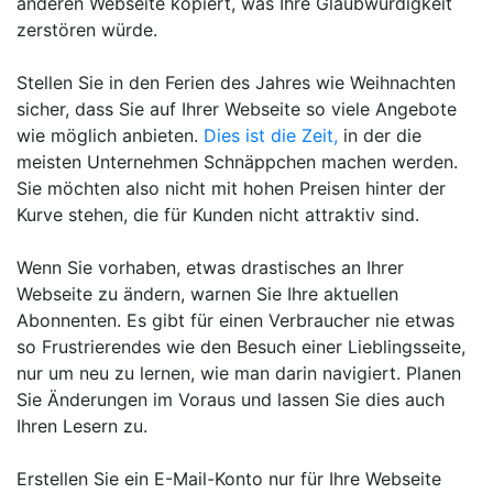
anderen Webseite kopiert, was Ihre Glaubwürdigkeit
zerstören würde.
Stellen Sie in den Ferien des Jahres wie Weihnachten
sicher, dass Sie auf Ihrer Webseite so viele Angebote
wie möglich anbieten.
Dies ist die Zeit,
in der die
meisten Unternehmen Schnäppchen machen werden.
Sie möchten also nicht mit hohen Preisen hinter der
Kurve stehen, die für Kunden nicht attraktiv sind.
Wenn Sie vorhaben, etwas drastisches an Ihrer
Webseite zu ändern, warnen Sie Ihre aktuellen
Abonnenten. Es gibt für einen Verbraucher nie etwas
so Frustrierendes wie den Besuch einer Lieblingsseite,
nur um neu zu lernen, wie man darin navigiert. Planen
Sie Änderungen im Voraus und lassen Sie dies auch
Ihren Lesern zu.
Erstellen Sie ein E-Mail-Konto nur für Ihre Webseite