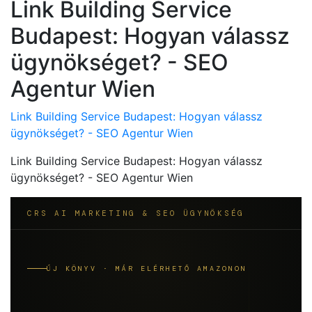
Link Building Service
Budapest: Hogyan válassz
ügynökséget? - SEO
Agentur Wien
Link Building Service Budapest: Hogyan válassz
ügynökséget? - SEO Agentur Wien
Link Building Service Budapest: Hogyan válassz
ügynökséget? - SEO Agentur Wien