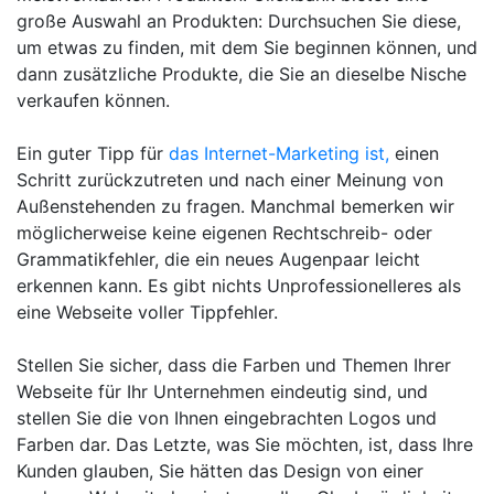
große Auswahl an Produkten: Durchsuchen Sie diese,
um etwas zu finden, mit dem Sie beginnen können, und
dann zusätzliche Produkte, die Sie an dieselbe Nische
verkaufen können.
Ein guter Tipp für
das Internet-Marketing ist,
einen
Schritt zurückzutreten und nach einer Meinung von
Außenstehenden zu fragen. Manchmal bemerken wir
möglicherweise keine eigenen Rechtschreib- oder
Grammatikfehler, die ein neues Augenpaar leicht
erkennen kann. Es gibt nichts Unprofessionelleres als
eine Webseite voller Tippfehler.
Stellen Sie sicher, dass die Farben und Themen Ihrer
Webseite für Ihr Unternehmen eindeutig sind, und
stellen Sie die von Ihnen eingebrachten Logos und
Farben dar. Das Letzte, was Sie möchten, ist, dass Ihre
Kunden glauben, Sie hätten das Design von einer