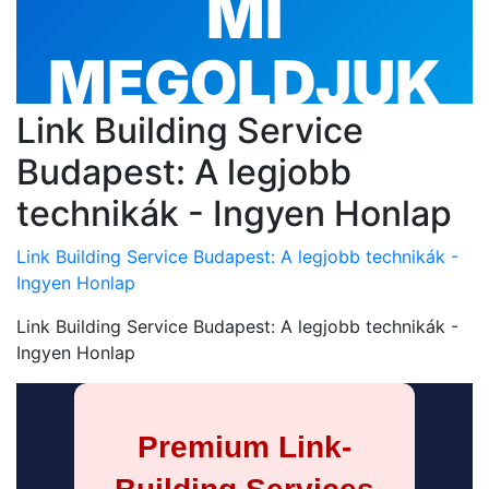
Link Building Service
Budapest: A legjobb
technikák - Ingyen Honlap
Link Building Service Budapest: A legjobb technikák -
Ingyen Honlap
Link Building Service Budapest: A legjobb technikák -
Ingyen Honlap