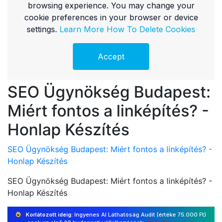
SEO Ügynökség Budapest:
Miért fontos a linképítés? -
Honlap Készítés
SEO Ügynökség Budapest: Miért fontos a linképítés? -
Honlap Készítés
SEO Ügynökség Budapest: Miért fontos a linképítés? -
Honlap Készítés