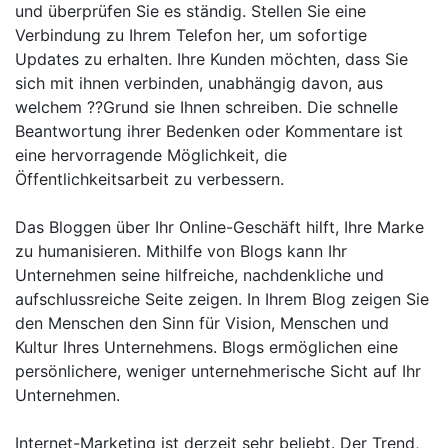
und überprüfen Sie es ständig. Stellen Sie eine
Verbindung zu Ihrem Telefon her, um sofortige
Updates zu erhalten. Ihre Kunden möchten, dass Sie
sich mit ihnen verbinden, unabhängig davon, aus
welchem ??Grund sie Ihnen schreiben. Die schnelle
Beantwortung ihrer Bedenken oder Kommentare ist
eine hervorragende Möglichkeit, die
Öffentlichkeitsarbeit zu verbessern.
Das Bloggen über Ihr Online-Geschäft hilft, Ihre Marke
zu humanisieren. Mithilfe von Blogs kann Ihr
Unternehmen seine hilfreiche, nachdenkliche und
aufschlussreiche Seite zeigen. In Ihrem Blog zeigen Sie
den Menschen den Sinn für Vision, Menschen und
Kultur Ihres Unternehmens. Blogs ermöglichen eine
persönlichere, weniger unternehmerische Sicht auf Ihr
Unternehmen.
Internet-Marketing ist derzeit sehr beliebt. Der Trend,