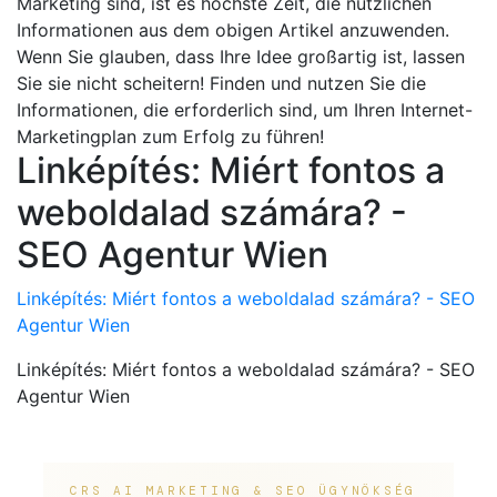
Marketing sind, ist es höchste Zeit, die nützlichen
Informationen aus dem obigen Artikel anzuwenden.
Wenn Sie glauben, dass Ihre Idee großartig ist, lassen
Sie sie nicht scheitern! Finden und nutzen Sie die
Informationen, die erforderlich sind, um Ihren Internet-
Marketingplan zum Erfolg zu führen!
Linképítés: Miért fontos a
weboldalad számára? -
SEO Agentur Wien
Linképítés: Miért fontos a weboldalad számára? - SEO
Agentur Wien
Linképítés: Miért fontos a weboldalad számára? - SEO
Agentur Wien