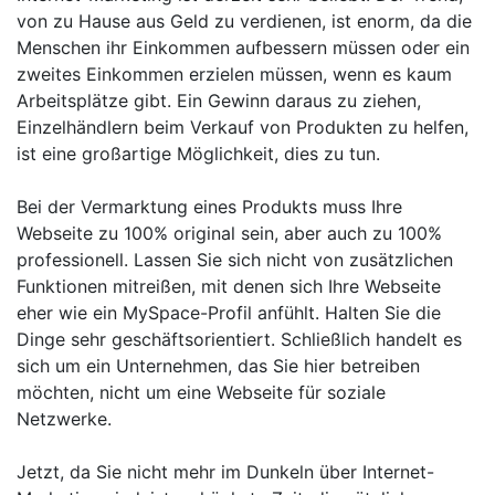
von zu Hause aus Geld zu verdienen, ist enorm, da die
Menschen ihr Einkommen aufbessern müssen oder ein
zweites Einkommen erzielen müssen, wenn es kaum
Arbeitsplätze gibt. Ein Gewinn daraus zu ziehen,
Einzelhändlern beim Verkauf von Produkten zu helfen,
ist eine großartige Möglichkeit, dies zu tun.
Bei der Vermarktung eines Produkts muss Ihre
Webseite zu 100% original sein, aber auch zu 100%
professionell. Lassen Sie sich nicht von zusätzlichen
Funktionen mitreißen, mit denen sich Ihre Webseite
eher wie ein MySpace-Profil anfühlt. Halten Sie die
Dinge sehr geschäftsorientiert. Schließlich handelt es
sich um ein Unternehmen, das Sie hier betreiben
möchten, nicht um eine Webseite für soziale
Netzwerke.
Jetzt, da Sie nicht mehr im Dunkeln über Internet-