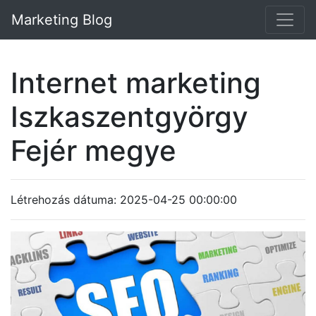
Marketing Blog
Internet marketing
Iszkaszentgyörgy
Fejér megye
Létrehozás dátuma: 2025-04-25 00:00:00