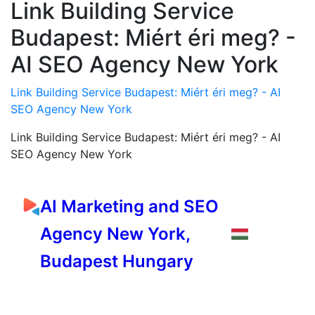
Link Building Service
Budapest: Miért éri meg? -
AI SEO Agency New York
Link Building Service Budapest: Miért éri meg? - AI
SEO Agency New York
Link Building Service Budapest: Miért éri meg? - AI
SEO Agency New York