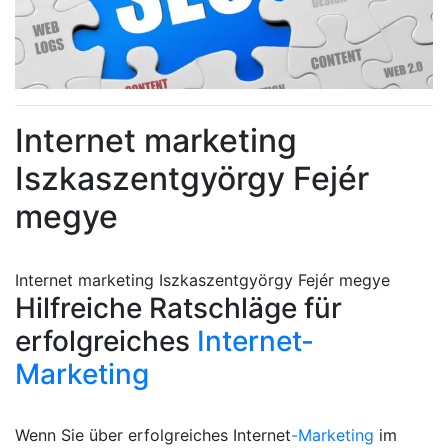
Internet marketing
Iszkaszentgyörgy Fejér
megye
Internet marketing Iszkaszentgyörgy Fejér megye
Hilfreiche Ratschläge für
erfolgreiches
Internet-
Marketing
Wenn Sie über erfolgreiches Internet
-Marketing
im