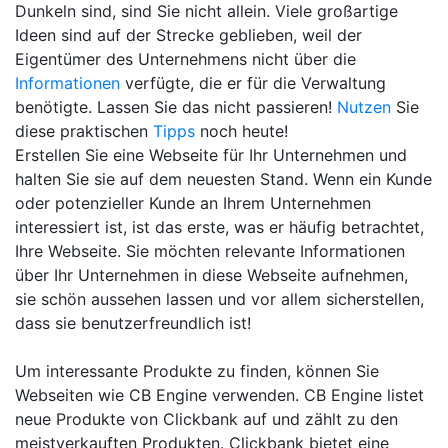
Dunkeln sind, sind Sie nicht allein. Viele großartige
Ideen sind auf der Strecke geblieben, weil der
Eigentümer des Unternehmens nicht über die
Informationen
verfügte, die er für die Verwaltung
benötigte. Lassen Sie das nicht passieren!
Nutzen
Sie
diese praktischen
Tipps
noch heute!
Erstellen Sie eine Webseite für Ihr Unternehmen und
halten Sie sie auf dem neuesten Stand. Wenn ein Kunde
oder potenzieller Kunde an Ihrem Unternehmen
interessiert ist, ist das erste, was er häufig betrachtet,
Ihre Webseite. Sie möchten relevante Informationen
über Ihr Unternehmen in diese Webseite aufnehmen,
sie schön aussehen lassen und vor allem sicherstellen,
dass sie benutzerfreundlich ist!
Um interessante Produkte zu finden, können Sie
Webseiten wie CB Engine verwenden. CB Engine listet
neue Produkte von Clickbank auf und zählt zu den
meistverkauften Produkten. Clickbank bietet eine