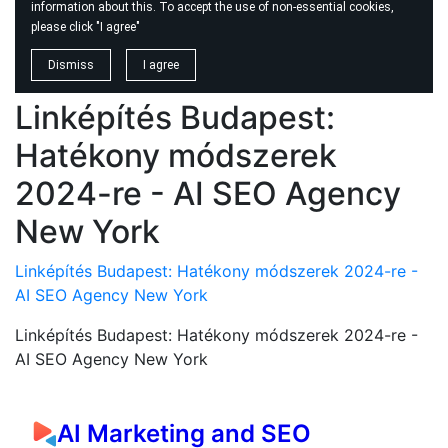
Linképítés Budapest:
Hatékony módszerek
2024-re - AI SEO Agency
New York
Linképítés Budapest: Hatékony módszerek 2024-re -
AI SEO Agency New York
Linképítés Budapest: Hatékony módszerek 2024-re -
AI SEO Agency New York