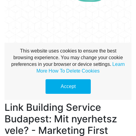
Link Building Service
Budapest: Mit nyerhetsz
vele? - Marketing First