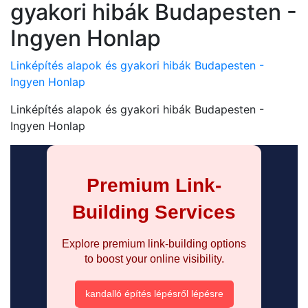
gyakori hibák Budapesten -
Ingyen Honlap
Linképítés alapok és gyakori hibák Budapesten -
Ingyen Honlap
Linképítés alapok és gyakori hibák Budapesten -
Ingyen Honlap