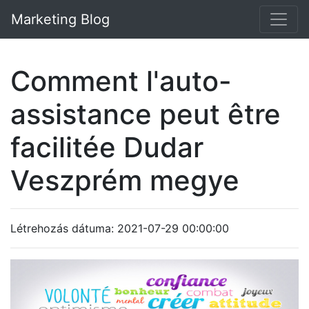
Marketing Blog
Comment l'auto-
assistance peut être
facilitée Dudar
Veszprém megye
Létrehozás dátuma: 2021-07-29 00:00:00