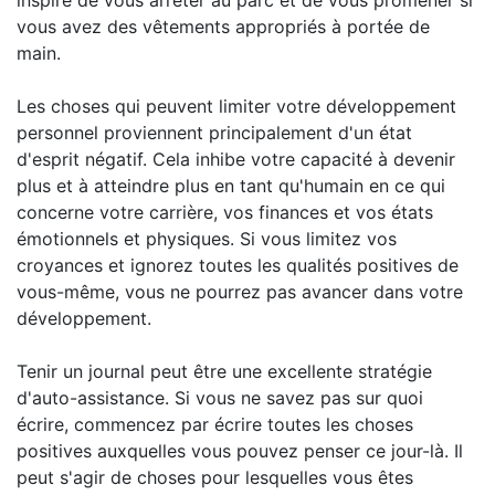
inspiré de vous arrêter au parc et de vous promener si
vous avez des vêtements appropriés à portée de
main.
Les choses qui peuvent limiter votre développement
personnel proviennent principalement d'un état
d'esprit négatif. Cela inhibe votre capacité à devenir
plus et à atteindre plus en tant qu'humain en ce qui
concerne votre carrière, vos finances et vos états
émotionnels et physiques. Si vous limitez vos
croyances et ignorez toutes les qualités positives de
vous-même, vous ne pourrez pas avancer dans votre
développement.
Tenir un journal peut être une excellente stratégie
d'auto-assistance. Si vous ne savez pas sur quoi
écrire, commencez par écrire toutes les choses
positives auxquelles vous pouvez penser ce jour-là. Il
peut s'agir de choses pour lesquelles vous êtes