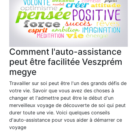
Comment l'auto-assistance
peut être facilitée Veszprém
megye
Travailler sur soi peut être l'un des grands défis de
votre vie. Savoir que vous avez des choses à
changer et l'admettre peut être le début d'un
merveilleux voyage de découverte de soi qui peut
durer toute une vie. Voici quelques conseils
d'auto-assistance pour vous aider à démarrer ce
voyage