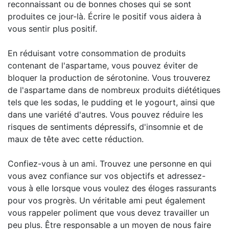
reconnaissant ou de bonnes choses qui se sont
produites ce jour-là. Écrire le positif vous aidera à
vous sentir plus positif.
En réduisant votre consommation de produits
contenant de l'aspartame, vous pouvez éviter de
bloquer la production de sérotonine. Vous trouverez
de l'aspartame dans de nombreux produits diététiques
tels que les sodas, le pudding et le yogourt, ainsi que
dans une variété d'autres. Vous pouvez réduire les
risques de sentiments dépressifs, d'insomnie et de
maux de tête avec cette réduction.
Confiez-vous à un ami. Trouvez une personne en qui
vous avez confiance sur vos objectifs et adressez-
vous à elle lorsque vous voulez des éloges rassurants
pour vos progrès. Un véritable ami peut également
vous rappeler poliment que vous devez travailler un
peu plus. Être responsable a un moyen de nous faire