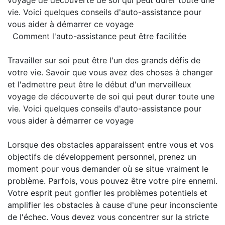
voyage de découverte de soi qui peut durer toute une
vie. Voici quelques conseils d'auto-assistance pour
vous aider à démarrer ce voyage
Comment l'auto-assistance peut être facilitée
Travailler sur soi peut être l'un des grands défis de
votre vie. Savoir que vous avez des choses à changer
et l'admettre peut être le début d'un merveilleux
voyage de découverte de soi qui peut durer toute une
vie. Voici quelques conseils d'auto-assistance pour
vous aider à démarrer ce voyage
Lorsque des obstacles apparaissent entre vous et vos
objectifs de développement personnel, prenez un
moment pour vous demander où se situe vraiment le
problème. Parfois, vous pouvez être votre pire ennemi.
Votre esprit peut gonfler les problèmes potentiels et
amplifier les obstacles à cause d'une peur inconsciente
de l'échec. Vous devez vous concentrer sur la stricte