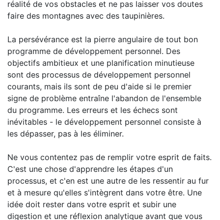
réalité de vos obstacles et ne pas laisser vos doutes
faire des montagnes avec des taupinières.
La persévérance est la pierre angulaire de tout bon
programme de développement personnel. Des
objectifs ambitieux et une planification minutieuse
sont des processus de développement personnel
courants, mais ils sont de peu d'aide si le premier
signe de problème entraîne l'abandon de l'ensemble
du programme. Les erreurs et les échecs sont
inévitables - le développement personnel consiste à
les dépasser, pas à les éliminer.
Ne vous contentez pas de remplir votre esprit de faits.
C'est une chose d'apprendre les étapes d'un
processus, et c'en est une autre de les ressentir au fur
et à mesure qu'elles s'intègrent dans votre être. Une
idée doit rester dans votre esprit et subir une
digestion et une réflexion analytique avant que vous