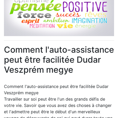
Comment l'auto-assistance
peut être facilitée Dudar
Veszprém megye
Comment l'auto-assistance peut être facilitée Dudar
Veszprém megye
Travailler sur soi peut être l'un des grands défis de
votre vie. Savoir que vous avez des choses à changer
et l'admettre peut être le début d'un merveilleux