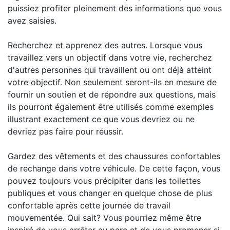
puissiez profiter pleinement des informations que vous
avez saisies.
Recherchez et apprenez des autres. Lorsque vous
travaillez vers un objectif dans votre vie, recherchez
d'autres personnes qui travaillent ou ont déjà atteint
votre objectif. Non seulement seront-ils en mesure de
fournir un soutien et de répondre aux questions, mais
ils pourront également être utilisés comme exemples
illustrant exactement ce que vous devriez ou ne
devriez pas faire pour réussir.
Gardez des vêtements et des chaussures confortables
de rechange dans votre véhicule. De cette façon, vous
pouvez toujours vous précipiter dans les toilettes
publiques et vous changer en quelque chose de plus
confortable après cette journée de travail
mouvementée. Qui sait? Vous pourriez même être