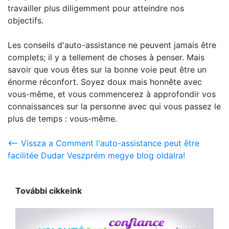
travailler plus diligemment pour atteindre nos
objectifs.
Les conseils d'auto-assistance ne peuvent jamais être
complets; il y a tellement de choses à penser. Mais
savoir que vous êtes sur la bonne voie peut être un
énorme réconfort. Soyez doux mais honnête avec
vous-même, et vous commencerez à approfondir vos
connaissances sur la personne avec qui vous passez le
plus de temps : vous-même.
<-- Vissza a Comment l'auto-assistance peut être
facilitée Dudar Veszprém megye blog oldalra!
További cikkeink