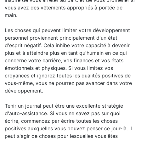
inspiré de vous arrêter au parc et de vous promener si
vous avez des vêtements appropriés à portée de
main.
Les choses qui peuvent limiter votre développement
personnel proviennent principalement d'un état
d'esprit négatif. Cela inhibe votre capacité à devenir
plus et à atteindre plus en tant qu'humain en ce qui
concerne votre carrière, vos finances et vos états
émotionnels et physiques. Si vous limitez vos
croyances et ignorez toutes les qualités positives de
vous-même, vous ne pourrez pas avancer dans votre
développement.
Tenir un journal peut être une excellente stratégie
d'auto-assistance. Si vous ne savez pas sur quoi
écrire, commencez par écrire toutes les choses
positives auxquelles vous pouvez penser ce jour-là. Il
peut s'agir de choses pour lesquelles vous êtes