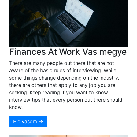
Finances At Work Vas megye
There are many people out there that are not
aware of the basic rules of interviewing. While
some things change depending on the industry,
there are others that apply to any job you are
seeking. Keep reading if you want to know
interview tips that every person out there should
know.
Elolvasom →