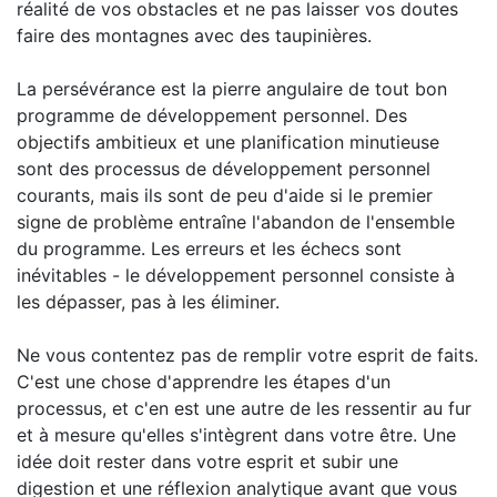
réalité de vos obstacles et ne pas laisser vos doutes
faire des montagnes avec des taupinières.
La persévérance est la pierre angulaire de tout bon
programme de développement personnel. Des
objectifs ambitieux et une planification minutieuse
sont des processus de développement personnel
courants, mais ils sont de peu d'aide si le premier
signe de problème entraîne l'abandon de l'ensemble
du programme. Les erreurs et les échecs sont
inévitables - le développement personnel consiste à
les dépasser, pas à les éliminer.
Ne vous contentez pas de remplir votre esprit de faits.
C'est une chose d'apprendre les étapes d'un
processus, et c'en est une autre de les ressentir au fur
et à mesure qu'elles s'intègrent dans votre être. Une
idée doit rester dans votre esprit et subir une
digestion et une réflexion analytique avant que vous