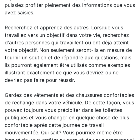
puissiez profiter pleinement des informations que vous
avez saisies.
Recherchez et apprenez des autres. Lorsque vous
travaillez vers un objectif dans votre vie, recherchez
d'autres personnes qui travaillent ou ont déjà atteint
votre objectif. Non seulement seront-ils en mesure de
fournir un soutien et de répondre aux questions, mais
ils pourront également être utilisés comme exemples
illustrant exactement ce que vous devriez ou ne
devriez pas faire pour réussir.
Gardez des vêtements et des chaussures confortables
de rechange dans votre véhicule. De cette façon, vous
pouvez toujours vous précipiter dans les toilettes
publiques et vous changer en quelque chose de plus
confortable après cette journée de travail
mouvementée. Qui sait? Vous pourriez même être