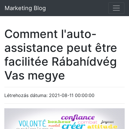
Marketing Blog
Comment l'auto-
assistance peut être
facilitée Rábahídvég
Vas megye
Létrehozás dátuma: 2021-08-11 00:00:00