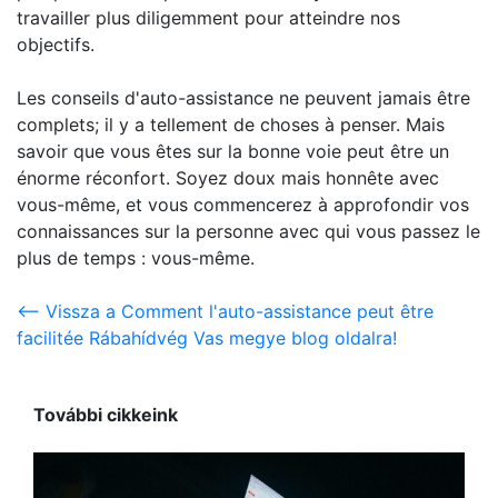
travailler plus diligemment pour atteindre nos
objectifs.
Les conseils d'auto-assistance ne peuvent jamais être
complets; il y a tellement de choses à penser. Mais
savoir que vous êtes sur la bonne voie peut être un
énorme réconfort. Soyez doux mais honnête avec
vous-même, et vous commencerez à approfondir vos
connaissances sur la personne avec qui vous passez le
plus de temps : vous-même.
<-- Vissza a Comment l'auto-assistance peut être
facilitée Rábahídvég Vas megye blog oldalra!
További cikkeink