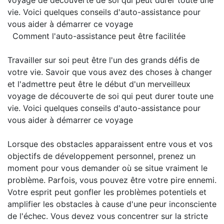
voyage de découverte de soi qui peut durer toute une
vie. Voici quelques conseils d'auto-assistance pour
vous aider à démarrer ce voyage
Comment l'auto-assistance peut être facilitée
Travailler sur soi peut être l'un des grands défis de
votre vie. Savoir que vous avez des choses à changer
et l'admettre peut être le début d'un merveilleux
voyage de découverte de soi qui peut durer toute une
vie. Voici quelques conseils d'auto-assistance pour
vous aider à démarrer ce voyage
Lorsque des obstacles apparaissent entre vous et vos
objectifs de développement personnel, prenez un
moment pour vous demander où se situe vraiment le
problème. Parfois, vous pouvez être votre pire ennemi.
Votre esprit peut gonfler les problèmes potentiels et
amplifier les obstacles à cause d'une peur inconsciente
de l'échec. Vous devez vous concentrer sur la stricte