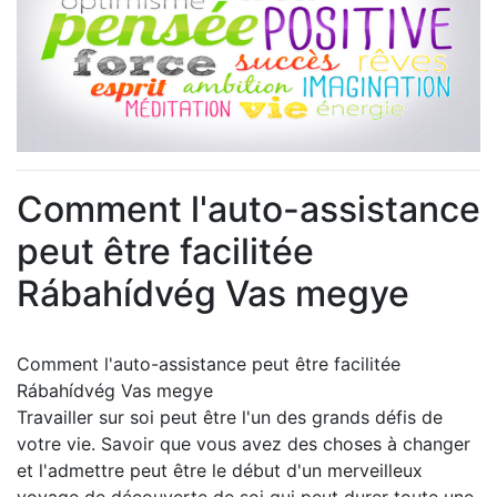
Comment l'auto-assistance
peut être facilitée
Rábahídvég Vas megye
Comment l'auto-assistance peut être facilitée
Rábahídvég Vas megye
Travailler sur soi peut être l'un des grands défis de
votre vie. Savoir que vous avez des choses à changer
et l'admettre peut être le début d'un merveilleux