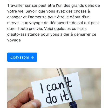
Travailler sur soi peut être l'un des grands défis de
votre vie. Savoir que vous avez des choses à
changer et l'admettre peut être le début d'un
merveilleux voyage de découverte de soi qui peut
durer toute une vie. Voici quelques conseils
d'auto-assistance pour vous aider à démarrer ce
voyage
Elolvasom →