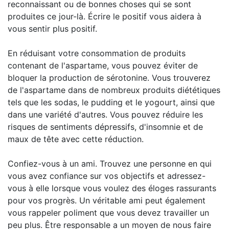
reconnaissant ou de bonnes choses qui se sont
produites ce jour-là. Écrire le positif vous aidera à
vous sentir plus positif.
En réduisant votre consommation de produits
contenant de l'aspartame, vous pouvez éviter de
bloquer la production de sérotonine. Vous trouverez
de l'aspartame dans de nombreux produits diététiques
tels que les sodas, le pudding et le yogourt, ainsi que
dans une variété d'autres. Vous pouvez réduire les
risques de sentiments dépressifs, d'insomnie et de
maux de tête avec cette réduction.
Confiez-vous à un ami. Trouvez une personne en qui
vous avez confiance sur vos objectifs et adressez-
vous à elle lorsque vous voulez des éloges rassurants
pour vos progrès. Un véritable ami peut également
vous rappeler poliment que vous devez travailler un
peu plus. Être responsable a un moyen de nous faire