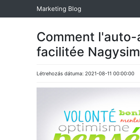
Marketing Blog
Comment l'auto-a
facilitée Nagysi
Létrehozás dátuma: 2021-08-11 00:00:00