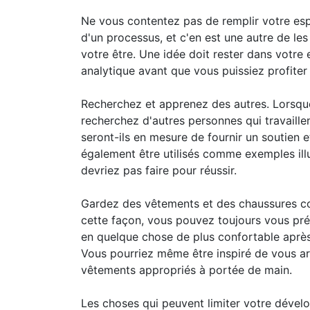
Ne vous contentez pas de remplir votre espr
d'un processus, et c'en est une autre de les
votre être. Une idée doit rester dans votre e
analytique avant que vous puissiez profiter
Recherchez et apprenez des autres. Lorsque 
recherchez d'autres personnes qui travaille
seront-ils en mesure de fournir un soutien 
également être utilisés comme exemples il
devriez pas faire pour réussir.
Gardez des vêtements et des chaussures co
cette façon, vous pouvez toujours vous préc
en quelque chose de plus confortable après
Vous pourriez même être inspiré de vous ar
vêtements appropriés à portée de main.
Les choses qui peuvent limiter votre déve