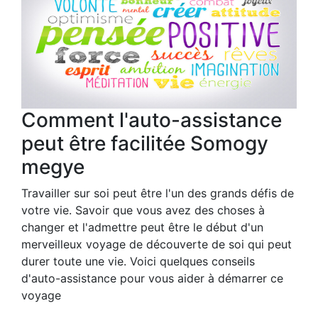
Comment l'auto-assistance
peut être facilitée Somogy
megye
Travailler sur soi peut être l'un des grands défis de
votre vie. Savoir que vous avez des choses à
changer et l'admettre peut être le début d'un
merveilleux voyage de découverte de soi qui peut
durer toute une vie. Voici quelques conseils
d'auto-assistance pour vous aider à démarrer ce
voyage