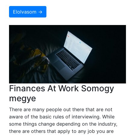
Elolvasom →
Finances At Work Somogy
megye
There are many people out there that are not
aware of the basic rules of interviewing. While
some things change depending on the industry,
there are others that apply to any job you are