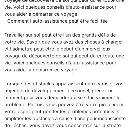
voyage de découverte de soi qui peut durer toute une
vie. Voici quelques conseils d'auto-assistance pour
vous aider à démarrer ce voyage
Comment l'auto-assistance peut être facilitée
Travailler sur soi peut être l'un des grands défis de
votre vie. Savoir que vous avez des choses à changer
et l'admettre peut être le début d'un merveilleux
voyage de découverte de soi qui peut durer toute une
vie. Voici quelques conseils d'auto-assistance pour
vous aider à démarrer ce voyage
Lorsque des obstacles apparaissent entre vous et vos
objectifs de développement personnel, prenez un
moment pour vous demander où se situe vraiment le
problème. Parfois, vous pouvez être votre pire ennemi.
Votre esprit peut gonfler les problèmes potentiels et
amplifier les obstacles à cause d'une peur inconsciente
de l'échec. Vous devez vous concentrer sur la stricte