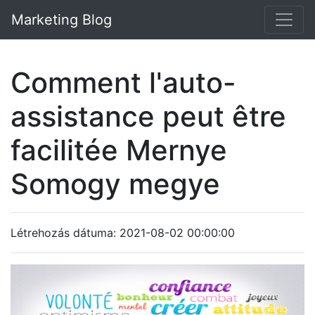
Marketing Blog
Comment l'auto-
assistance peut être
facilitée Mernye
Somogy megye
Létrehozás dátuma: 2021-08-02 00:00:00