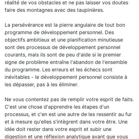
réalité de vos obstacles et ne pas laisser vos doutes
faire des montagnes avec des taupinières.
La persévérance est la pierre angulaire de tout bon
programme de développement personnel. Des
objectifs ambitieux et une planification minutieuse
sont des processus de développement personnel
courants, mais ils sont de peu d'aide si le premier
signe de problème entraîne l'abandon de l'ensemble
du programme. Les erreurs et les échecs sont
inévitables - le développement personnel consiste à
les dépasser, pas à les éliminer.
Ne vous contentez pas de remplir votre esprit de faits.
C'est une chose d'apprendre les étapes d'un
processus, et c'en est une autre de les ressentir au fur
et à mesure qu'elles s'intègrent dans votre être. Une
idée doit rester dans votre esprit et subir une
digestion et une réflexion analytique avant que vous