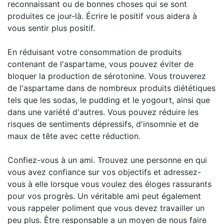
reconnaissant ou de bonnes choses qui se sont
produites ce jour-là. Écrire le positif vous aidera à
vous sentir plus positif.
En réduisant votre consommation de produits
contenant de l'aspartame, vous pouvez éviter de
bloquer la production de sérotonine. Vous trouverez
de l'aspartame dans de nombreux produits diététiques
tels que les sodas, le pudding et le yogourt, ainsi que
dans une variété d'autres. Vous pouvez réduire les
risques de sentiments dépressifs, d'insomnie et de
maux de tête avec cette réduction.
Confiez-vous à un ami. Trouvez une personne en qui
vous avez confiance sur vos objectifs et adressez-
vous à elle lorsque vous voulez des éloges rassurants
pour vos progrès. Un véritable ami peut également
vous rappeler poliment que vous devez travailler un
peu plus. Être responsable a un moyen de nous faire