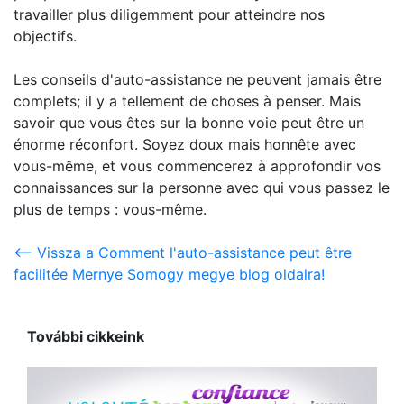
travailler plus diligemment pour atteindre nos
objectifs.
Les conseils d'auto-assistance ne peuvent jamais être
complets; il y a tellement de choses à penser. Mais
savoir que vous êtes sur la bonne voie peut être un
énorme réconfort. Soyez doux mais honnête avec
vous-même, et vous commencerez à approfondir vos
connaissances sur la personne avec qui vous passez le
plus de temps : vous-même.
<-- Vissza a Comment l'auto-assistance peut être
facilitée Mernye Somogy megye blog oldalra!
További cikkeink