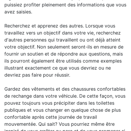
puissiez profiter pleinement des informations que vous
avez saisies.
Recherchez et apprenez des autres. Lorsque vous
travaillez vers un objectif dans votre vie, recherchez
d'autres personnes qui travaillent ou ont déjà atteint
votre objectif. Non seulement seront-ils en mesure de
fournir un soutien et de répondre aux questions, mais
ils pourront également être utilisés comme exemples
illustrant exactement ce que vous devriez ou ne
devriez pas faire pour réussir.
Gardez des vêtements et des chaussures confortables
de rechange dans votre véhicule. De cette façon, vous
pouvez toujours vous précipiter dans les toilettes
publiques et vous changer en quelque chose de plus
confortable après cette journée de travail
mouvementée. Qui sait? Vous pourriez même être