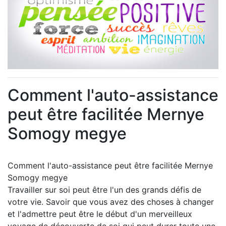
Comment l'auto-assistance
peut être facilitée Mernye
Somogy megye
Comment l'auto-assistance peut être facilitée Mernye
Somogy megye
Travailler sur soi peut être l'un des grands défis de
votre vie. Savoir que vous avez des choses à changer
et l'admettre peut être le début d'un merveilleux