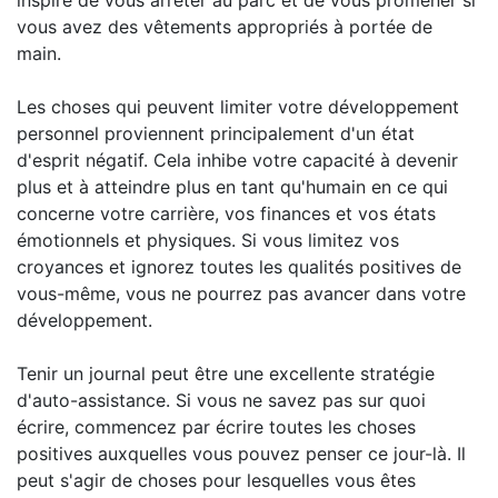
inspiré de vous arrêter au parc et de vous promener si
vous avez des vêtements appropriés à portée de
main.
Les choses qui peuvent limiter votre développement
personnel proviennent principalement d'un état
d'esprit négatif. Cela inhibe votre capacité à devenir
plus et à atteindre plus en tant qu'humain en ce qui
concerne votre carrière, vos finances et vos états
émotionnels et physiques. Si vous limitez vos
croyances et ignorez toutes les qualités positives de
vous-même, vous ne pourrez pas avancer dans votre
développement.
Tenir un journal peut être une excellente stratégie
d'auto-assistance. Si vous ne savez pas sur quoi
écrire, commencez par écrire toutes les choses
positives auxquelles vous pouvez penser ce jour-là. Il
peut s'agir de choses pour lesquelles vous êtes