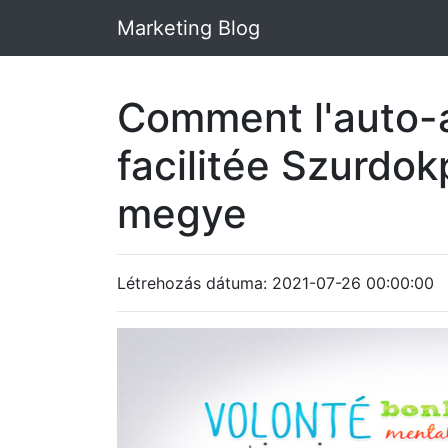
Marketing Blog
Comment l'auto-a
facilitée Szurdo
megye
Létrehozás dátuma: 2021-07-26 00:00:00