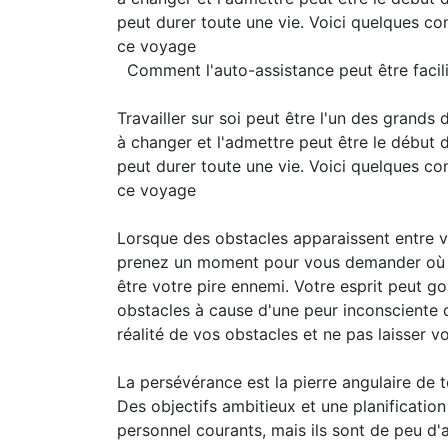
peut durer toute une vie. Voici quelques co
ce voyage
Comment l'auto-assistance peut être facil
Travailler sur soi peut être l'un des grands
à changer et l'admettre peut être le début
peut durer toute une vie. Voici quelques co
ce voyage
Lorsque des obstacles apparaissent entre 
prenez un moment pour vous demander où se
être votre pire ennemi. Votre esprit peut go
obstacles à cause d'une peur inconsciente d
réalité de vos obstacles et ne pas laisser 
La persévérance est la pierre angulaire d
Des objectifs ambitieux et une planificati
personnel courants, mais ils sont de peu d'