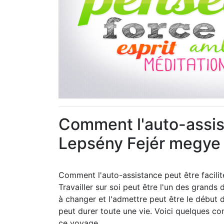
Comment l'auto-assist
Lepsény Fejér megye
Comment l'auto-assistance peut être facili
Travailler sur soi peut être l'un des grands
à changer et l'admettre peut être le début
peut durer toute une vie. Voici quelques co
ce voyage