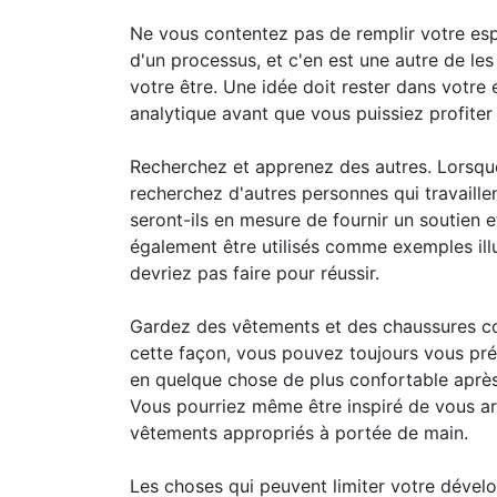
Ne vous contentez pas de remplir votre espr
d'un processus, et c'en est une autre de les
votre être. Une idée doit rester dans votre e
analytique avant que vous puissiez profiter
Recherchez et apprenez des autres. Lorsque 
recherchez d'autres personnes qui travaille
seront-ils en mesure de fournir un soutien 
également être utilisés comme exemples il
devriez pas faire pour réussir.
Gardez des vêtements et des chaussures co
cette façon, vous pouvez toujours vous préc
en quelque chose de plus confortable après
Vous pourriez même être inspiré de vous ar
vêtements appropriés à portée de main.
Les choses qui peuvent limiter votre déve