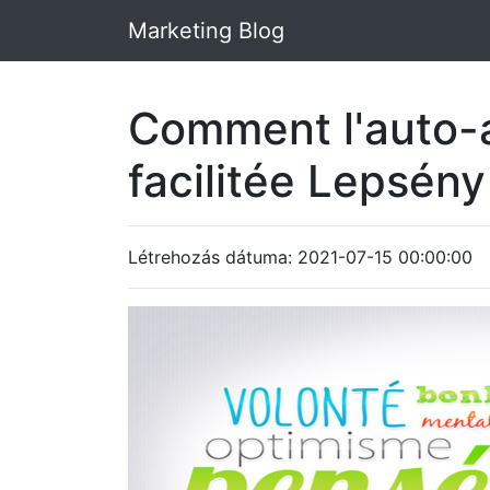
Marketing Blog
Comment l'auto-a
facilitée Lepsén
Létrehozás dátuma: 2021-07-15 00:00:00