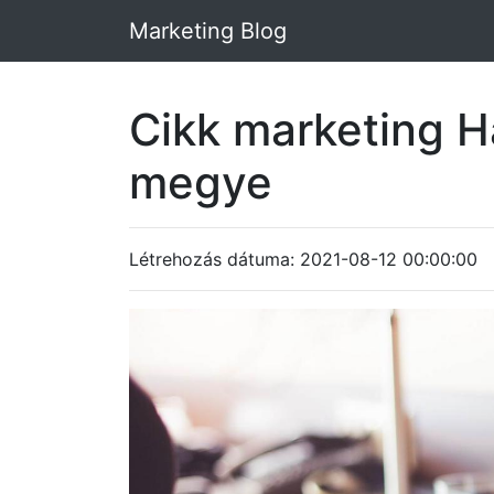
Marketing Blog
Cikk marketing 
megye
Létrehozás dátuma: 2021-08-12 00:00:00