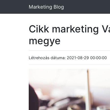
Marketing Blog
Cikk marketing 
megye
Létrehozás dátuma: 2021-08-29 00:00:00