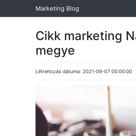
Marketing Blog
Cikk marketing 
megye
Létrehozás dátuma: 2021-09-07 00:00:00