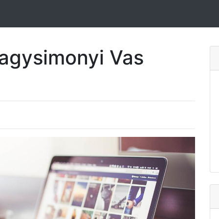
Nagysimonyi Vas