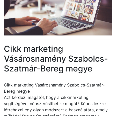
Cikk marketing
Vásárosnamény Szabolcs-
Szatmár-Bereg megye
Cikk marketing Vásárosnamény Szabolcs-Szatmár-
Bereg megye
Azt kérdezi magától, hogy a cikkmarketing
segítségével népszerűsítheti-e magát? Képes lesz-e
létrehozni egy olyan módszert a használatára, amely