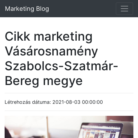
Marketing Blog
Cikk marketing
Vásárosnamény
Szabolcs-Szatmár-
Bereg megye
Létrehozás dátuma: 2021-08-03 00:00:00