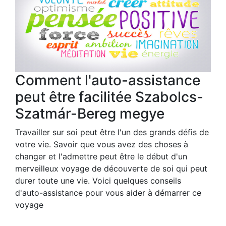
Comment l'auto-assistance
peut être facilitée Szabolcs-
Szatmár-Bereg megye
Travailler sur soi peut être l'un des grands défis de
votre vie. Savoir que vous avez des choses à
changer et l'admettre peut être le début d'un
merveilleux voyage de découverte de soi qui peut
durer toute une vie. Voici quelques conseils
d'auto-assistance pour vous aider à démarrer ce
voyage