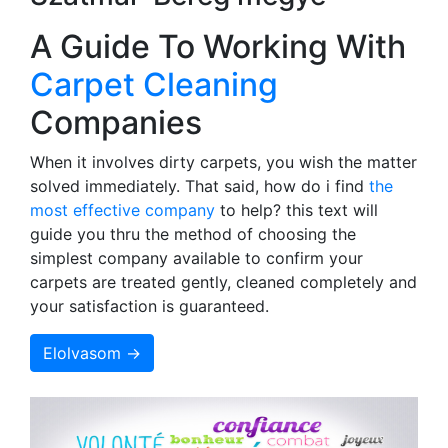
A Guide To Working With
Carpet Cleaning
Companies
When it involves dirty carpets, you wish the matter
solved immediately. That said, how do i find
the
most effective company
to help? this text will
guide you thru the method of choosing the
simplest company available to confirm your
carpets are treated gently, cleaned completely and
your satisfaction is guaranteed.
Elolvasom →