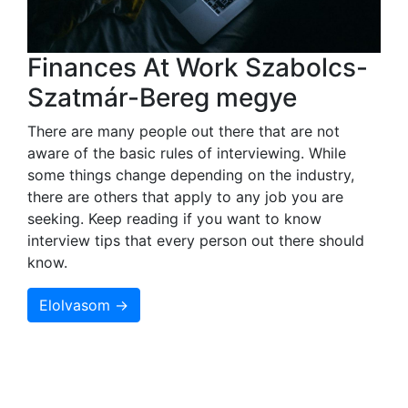
Finances At Work Szabolcs-
Szatmár-Bereg megye
There are many people out there that are not
aware of the basic rules of interviewing. While
some things change depending on the industry,
there are others that apply to any job you are
seeking. Keep reading if you want to know
interview tips that every person out there should
know.
Elolvasom →