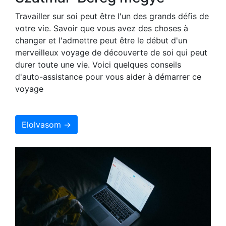
Travailler sur soi peut être l'un des grands défis de
votre vie. Savoir que vous avez des choses à
changer et l'admettre peut être le début d'un
merveilleux voyage de découverte de soi qui peut
durer toute une vie. Voici quelques conseils
d'auto-assistance pour vous aider à démarrer ce
voyage
Elolvasom →