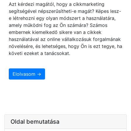
Azt kérdezi magától, hogy a cikkmarketing
segítségével népszerűsítheti-e magát? Képes lesz-
e létrehozni egy olyan módszert a használatára,
amely működni fog az Ön számára? Számos
embernek kiemelkedő sikere van a cikkek
használatával az online vállalkozásuk forgalmának
növelésére, és lehetséges, hogy Ön is ezt tegye, ha
követi ezeket a tanácsokat.
Elolvasom →
Oldal bemutatása