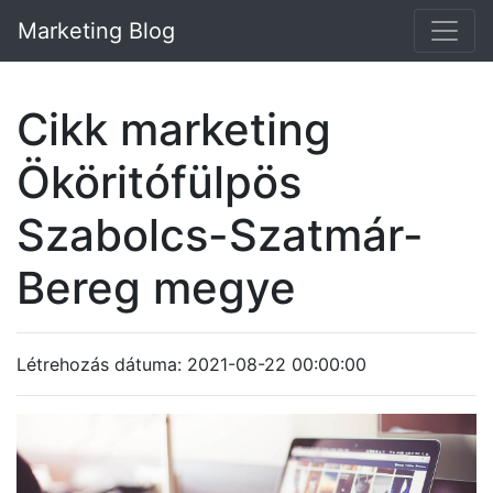
Marketing Blog
Cikk marketing
Ököritófülpös
Szabolcs-Szatmár-
Bereg megye
Létrehozás dátuma: 2021-08-22 00:00:00