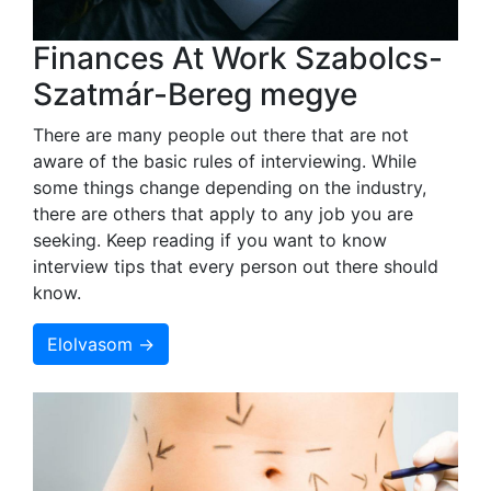
Finances At Work Szabolcs-
Szatmár-Bereg megye
There are many people out there that are not
aware of the basic rules of interviewing. While
some things change depending on the industry,
there are others that apply to any job you are
seeking. Keep reading if you want to know
interview tips that every person out there should
know.
Elolvasom →