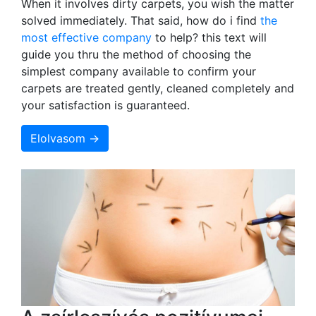
When it involves dirty carpets, you wish the matter
solved immediately. That said, how do i find
the
most effective company
to help? this text will
guide you thru the method of choosing the
simplest company available to confirm your
carpets are treated gently, cleaned completely and
your satisfaction is guaranteed.
Elolvasom →