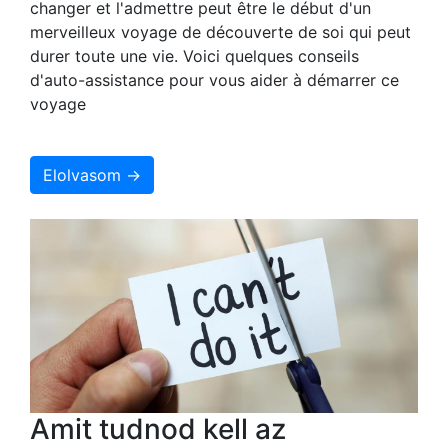
changer et l'admettre peut être le début d'un
merveilleux voyage de découverte de soi qui peut
durer toute une vie. Voici quelques conseils
d'auto-assistance pour vous aider à démarrer ce
voyage
Elolvasom →
Amit tudnod kell az