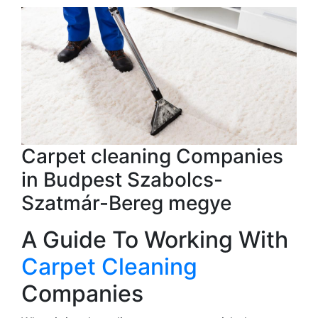
Carpet cleaning Companies
in Budpest Szabolcs-
Szatmár-Bereg megye
A Guide To Working With
Carpet Cleaning
Companies