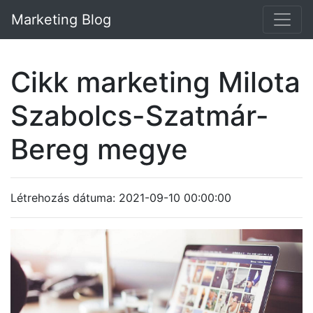
Marketing Blog
Cikk marketing Milota
Szabolcs-Szatmár-
Bereg megye
Létrehozás dátuma: 2021-09-10 00:00:00