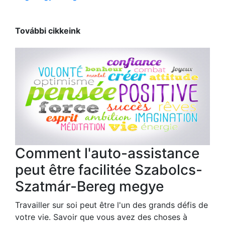
További cikkeink
Comment l'auto-assistance
peut être facilitée Szabolcs-
Szatmár-Bereg megye
Travailler sur soi peut être l'un des grands défis de
votre vie. Savoir que vous avez des choses à