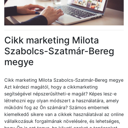
Cikk marketing Milota
Szabolcs-Szatmár-Bereg
megye
Cikk marketing Milota Szabolcs-Szatmár-Bereg megye
Azt kérdezi magától, hogy a cikkmarketing
segítségével népszerűsítheti-e magát? Képes lesz-e
létrehozni egy olyan módszert a használatára, amely
működni fog az Ön számára? Számos embernek
kiemelkedő sikere van a cikkek használatával az online
vállalkozásuk forgalmának növelésére, és lehetséges,