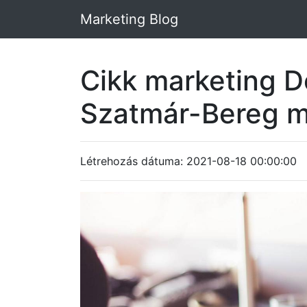
Marketing Blog
Cikk marketing 
Szatmár-Bereg 
Létrehozás dátuma: 2021-08-18 00:00:00